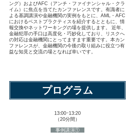
ング）およびAFC（アンチ・ファイナンシャル・クラ
イム）に焦点を当てたカンファレンスです。有識者に
よる基調講演や金融機関の実例をもとに、AML・AFC
におけるベストプラクティスを紹介するとともに、情
報交換やネットワーキングの場を提供します。 近年、
金融犯罪の手口は高度化・巧妙化しており、リスクへ
の対応は金融機関にとってますます重要です。本カン
ファレンスが、金融機関の今後の取り組みに役立つ有
益な知見と交流の場となれば幸いです。
プログラム
13:00ｰ13:20
（20分間）
事例講演①