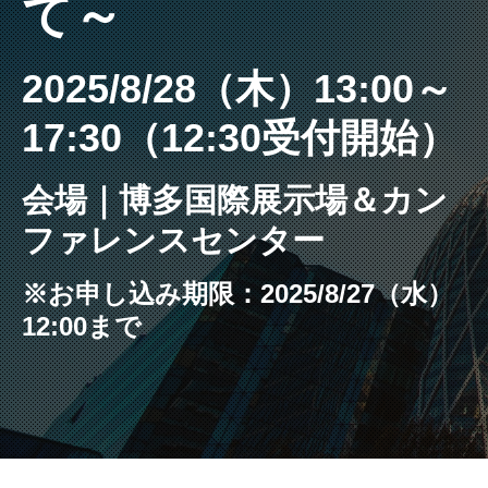
て～
2025/8/28（木）13:00～
17:30（12:30受付開始）
会場｜博多国際展示場＆カン
ファレンスセンター
※お申し込み期限：2025/8/27（水）
12:00まで