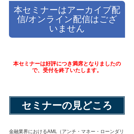
本セミナーはアーカイブ配
信/オンライン配信はござ
いません
本セミナーは好評につき満席となりましたの
で、受付を終了いたします。
セミナーの見どころ
金融業界におけるAML（アンチ・マネー・ローンダリ