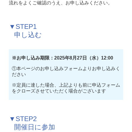
流れをよくご確認のうえ、お申し込みください。
▼STEP1　
   申し込む
※お申し込み期限：2025年8月27日（水）12:00
①本ページのお申し込みフォームよりお申し込みく
ださい
※定員に達した場合、上記よりも前に申込フォーム
をクローズさせていただく場合がございます
▼STEP2　
   開催日に参加