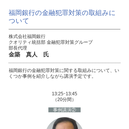
福岡銀行の金融犯罪対策の取組みに
ついて
株式会社福岡銀行
クオリティ統括部 金融犯罪対策グループ
部長代理
金築 真人 氏
福岡銀行の金融犯罪対策に関する取組みについて、い
くつか事例を紹介しながら講演予定です。
13:25ｰ13:45
（20分間）
事例講演②