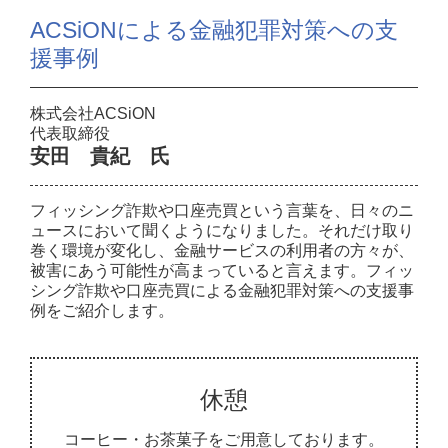
ACSiONによる金融犯罪対策への支
援事例
株式会社ACSiON
代表取締役
安田 貴紀 氏
フィッシング詐欺や口座売買という言葉を、日々のニ
ュースにおいて聞くようになりました。それだけ取り
巻く環境が変化し、金融サービスの利用者の方々が、
被害にあう可能性が高まっていると言えます。フィッ
シング詐欺や口座売買による金融犯罪対策への支援事
例をご紹介します。
休憩
コーヒー・お茶菓子をご用意しております。