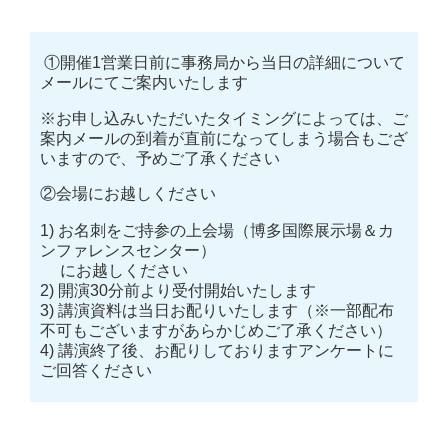
①開催1営業日前に事務局から当日の詳細について
メールにてご案内いたします
※お申し込みいただいたタイミングによっては、ご
案内メールの到着が直前になってしまう場合もござ
いますので、予めご了承ください
②会場にお越しください
1) お名刺をご持参の上会場（博多国際展示場＆カ
ンファレンスセンター）
にお越しください
2) 開演30分前より受付開始いたします
3) 講演資料は当日お配りいたします（※一部配布
不可もございますがあらかじめご了承ください）
4) 講演終了後、お配りしておりますアンケートに
ご回答ください