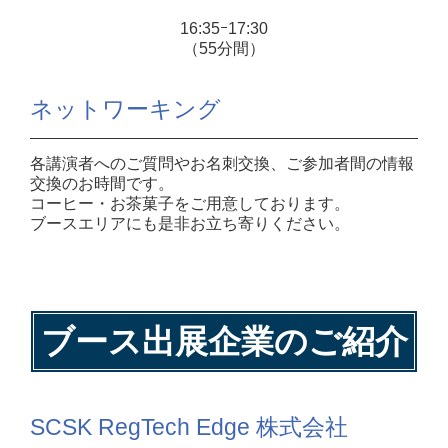
16:35ｰ17:30
（55分間）
ネットワーキング
各講演者へのご質問やお名刺交換、ご参加者間の情報
交換のお時間です。
コーヒー・お茶菓子をご用意しております。
ブースエリアにも是非お立ち寄りください。
ブース出展企業のご紹介
SCSK RegTech Edge 株式会社