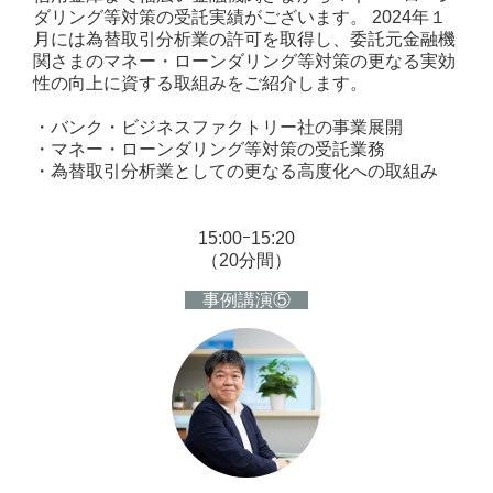
ダリング等対策の受託実績がございます。 2024年１
月には為替取引分析業の許可を取得し、委託元金融機
関さまのマネー・ローンダリング等対策の更なる実効
性の向上に資する取組みをご紹介します。
・バンク・ビジネスファクトリー社の事業展開
・マネー・ローンダリング等対策の受託業務
・為替取引分析業としての更なる高度化への取組み
15:00ｰ15:20
（20分間）
事例講演⑤