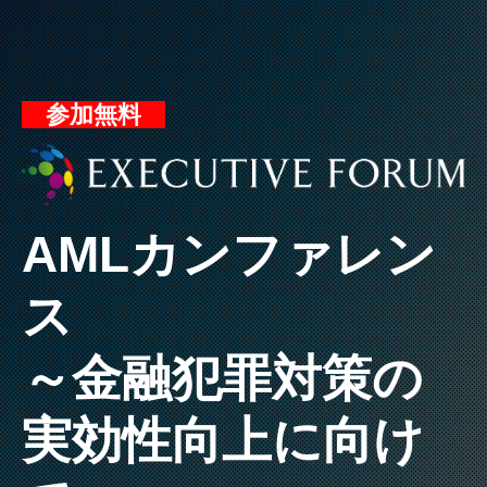
参加無料
AMLカンファレン
ス
～金融犯罪対策の
実効性向上に向け