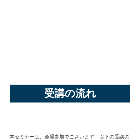
受講の流れ
本セミナーは、会場参加でございます。以下の受講の