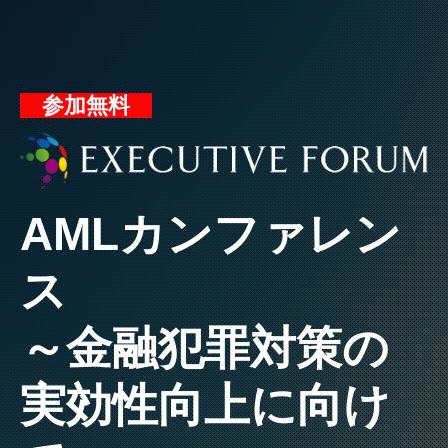
参加無料
AMLカンファレン
ス
～金融犯罪対策の
実効性向上に向け