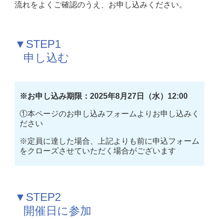
流れをよくご確認のうえ、お申し込みください。
▼STEP1　
   申し込む
※お申し込み期限：2025年8月27日（水）12:00
①本ページのお申し込みフォームよりお申し込みく
ださい
※定員に達した場合、上記よりも前に申込フォーム
をクローズさせていただく場合がございます
▼STEP2　
   開催日に参加