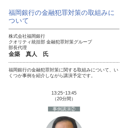
福岡銀行の金融犯罪対策の取組みに
ついて
株式会社福岡銀行
クオリティ統括部 金融犯罪対策グループ
部長代理
金築 真人 氏
福岡銀行の金融犯罪対策に関する取組みについて、い
くつか事例を紹介しながら講演予定です。
13:25ｰ13:45
（20分間）
事例講演②