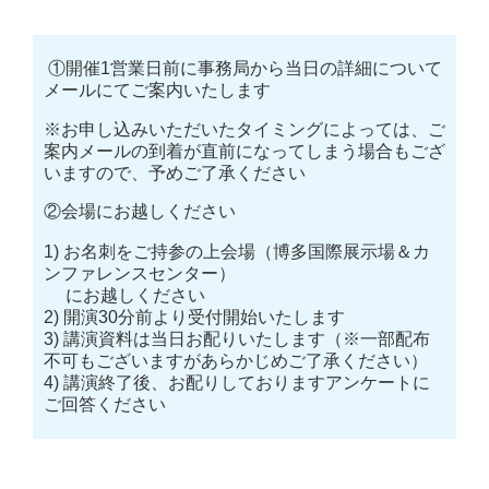
①開催1営業日前に事務局から当日の詳細について
メールにてご案内いたします
※お申し込みいただいたタイミングによっては、ご
案内メールの到着が直前になってしまう場合もござ
いますので、予めご了承ください
②会場にお越しください
1) お名刺をご持参の上会場（博多国際展示場＆カ
ンファレンスセンター）
にお越しください
2) 開演30分前より受付開始いたします
3) 講演資料は当日お配りいたします（※一部配布
不可もございますがあらかじめご了承ください）
4) 講演終了後、お配りしておりますアンケートに
ご回答ください