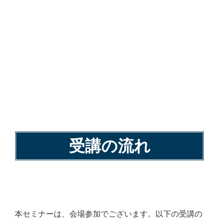
受講の流れ
本セミナーは、会場参加でございます。以下の受講の