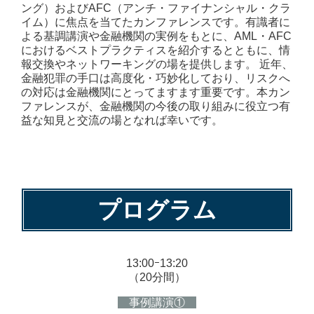
ング）およびAFC（アンチ・ファイナンシャル・クラ
イム）に焦点を当てたカンファレンスです。有識者に
よる基調講演や金融機関の実例をもとに、AML・AFC
におけるベストプラクティスを紹介するとともに、情
報交換やネットワーキングの場を提供します。 近年、
金融犯罪の手口は高度化・巧妙化しており、リスクへ
の対応は金融機関にとってますます重要です。本カン
ファレンスが、金融機関の今後の取り組みに役立つ有
益な知見と交流の場となれば幸いです。
プログラム
13:00ｰ13:20
（20分間）
事例講演①