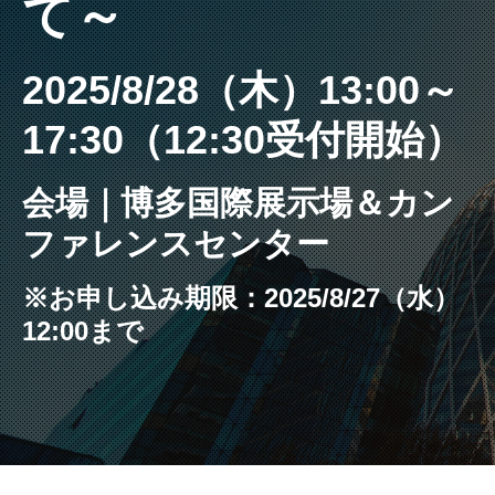
て～
2025/8/28（木）13:00～
17:30（12:30受付開始）
会場｜博多国際展示場＆カン
ファレンスセンター
※お申し込み期限：2025/8/27（水）
12:00まで