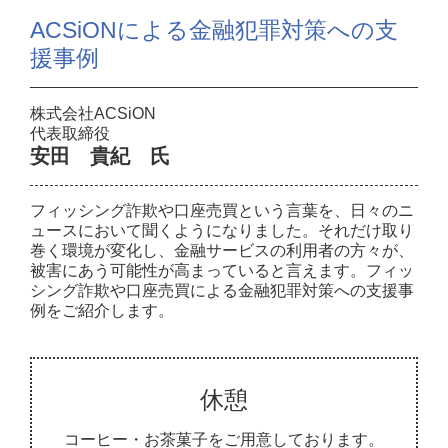
ACSiONによる金融犯罪対策への支
援事例
株式会社ACSiON
代表取締役
安田 貴紀 氏
フィッシング詐欺や口座売買という言葉を、日々のニ
ュースにおいて聞くようになりました。それだけ取り
巻く環境が変化し、金融サービスの利用者の方々が、
被害にあう可能性が高まっていると言えます。フィッ
シング詐欺や口座売買による金融犯罪対策への支援事
例をご紹介します。
休憩
コーヒー・お茶菓子をご用意しております。