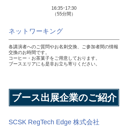
16:35ｰ17:30
（55分間）
ネットワーキング
各講演者へのご質問やお名刺交換、ご参加者間の情報
交換のお時間です。
コーヒー・お茶菓子をご用意しております。
ブースエリアにも是非お立ち寄りください。
ブース出展企業のご紹介
SCSK RegTech Edge 株式会社