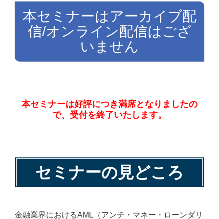
本セミナーはアーカイブ配
信/オンライン配信はござ
いません
本セミナーは好評につき満席となりましたの
で、受付を終了いたします。
セミナーの見どころ
金融業界におけるAML（アンチ・マネー・ローンダリ