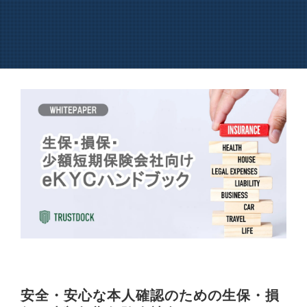
安全・安心な本人確認のための生保・損