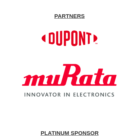
PARTNERS
PLATINUM SPONSOR