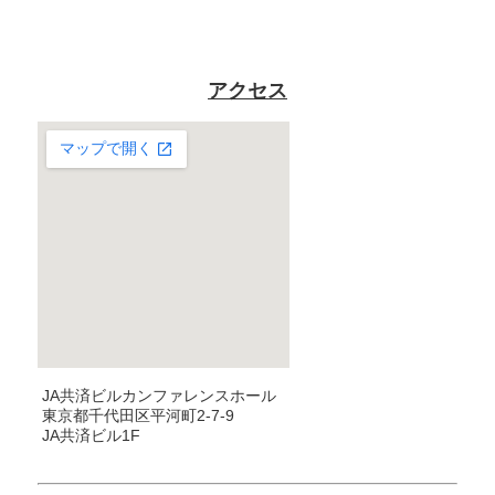
アクセス
JA共済ビルカンファレンスホール
東京都千代田区平河町2-7-9
JA共済ビル1F