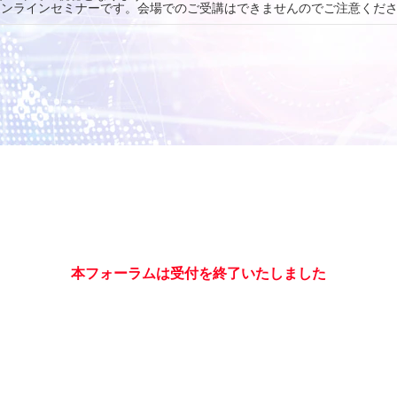
オンラインセミナーです。会場でのご受講はできませんのでご注意くだ
本フォーラムは受付を終了いたしました