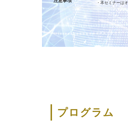
注意事項
・本セミナーは
プログラム