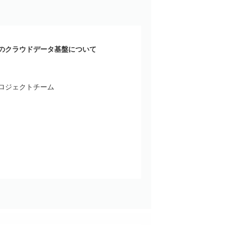
のクラウドデータ基盤について
ロジェクトチーム