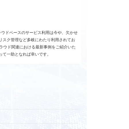
クラウドベースのサービス利用は今や、欠かせ
リスク管理など多岐にわたり利用されてお
クラウド関連における最新事例をご紹介いた
って一助となれば幸いです。