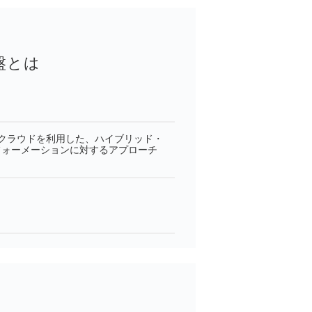
盤とは
クラウドを利用した、ハイブリッド・
フォーメーションに対するアプローチ