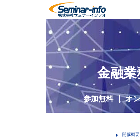
金融業
参加無料 ｜ 
開催概要