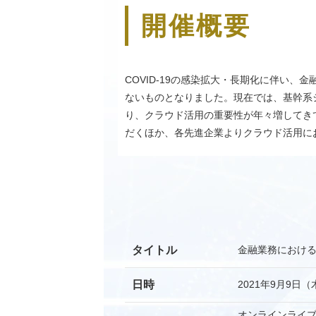
開催概要
COVID-19の感染拡大・長期化に伴い
ないものとなりました。現在では、基幹系
り、クラウド活用の重要性が年々増してき
だくほか、各先進企業よりクラウド活用に
タイトル
金融業務におけ
日時
2021年9月9日（
オンラインライ