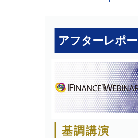
アフターレポー
基調講演