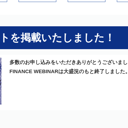
トを掲載いたしました！
多数のお申し込みをいただきありがとうございまし
FINANCE WEBINARは大盛況のもと終了しました