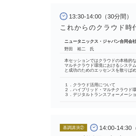
13:30-14:00（30分間）
これからのクラウド時
ニュータニックス・ジャパン合同会
野田 裕二 氏
本セッションではクラウドの本格的
マルチクラウド環境におけるシステ
と成功のためのエッセンスを散りば
１．クラウド活用について
２．ハイブリッド・マルチクラウド
３．デジタルトランスフォーメーシ
14:00-14:
基調講演②