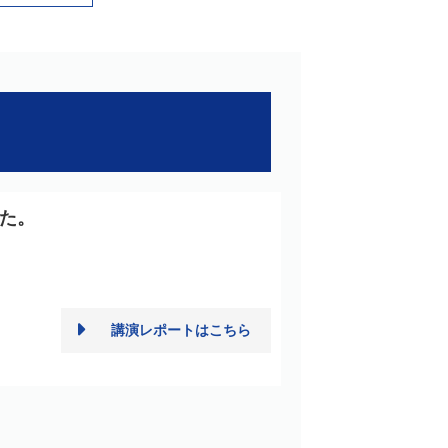
た。
。
講演レポートはこちら