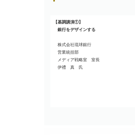
【基調講演①】
銀行をデザインする
株式会社琉球銀行
営業統括部
メディア戦略室 室長
伊禮 真 氏