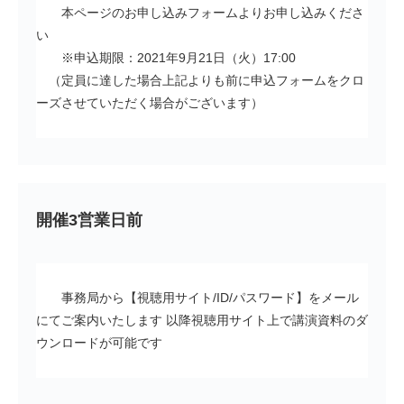
本ページのお申し込みフォームよりお申し込みくださ
い
※申込期限：2021年9月21日（火）17:00
（定員に達した場合上記よりも前に申込フォームをクロ
ーズさせていただく場合がございます）
開催3営業日前
事務局から【視聴用サイト/ID/パスワード】をメール
にてご案内いたします 以降視聴用サイト上で講演資料のダ
ウンロードが可能です