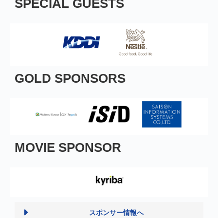
SPECIAL GUESTS
GOLD SPONSORS
MOVIE SPONSOR
スポンサー情報へ