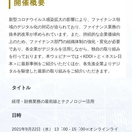
開催概要
新型コロナウイルス感染拡大の影響により、ファイナンス領
域のデジタル化の対応が迫られており、ファイナンス業務の
抜本的改革が求められています。また、持続的な企業価値向
上のため、ファイナンス部門の組織体制の強化・変化が必要
であり、各企業がデジタルを活用しながら、独自の取り組み
を行っております。本ウェビナーでは＜KDDI＞と＜ネスレ日
本＞に最新事例をご紹介いただくほか、各先進企業よりデジ
タルを駆使した最新の取り組みをご紹介いただきます。
タイトル
経理・財務業務の最前線とテクノロジー活用
日時
2021年9月22日（水） 13︓00 - 15︓00≪オンラインライ