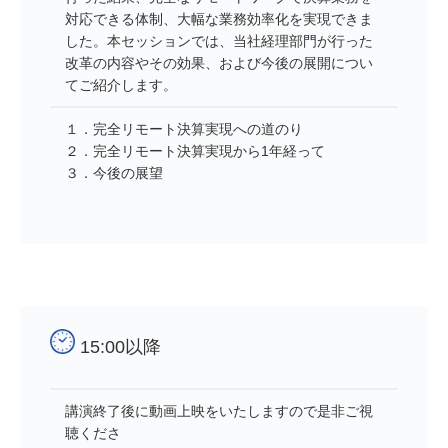
対応できる体制、大幅な業務効率化を実現できま
した。本セッションでは、当社経理部門が行った
改革の内容やその効果、および今後の展開につい
てご紹介します。
１．完全リモート決算実現への道のり
２．完全リモート決算実現から1年経って
３．今後の展望
15:00以降
講演終了後に動画上映をいたしますので是非ご視
聴くださ