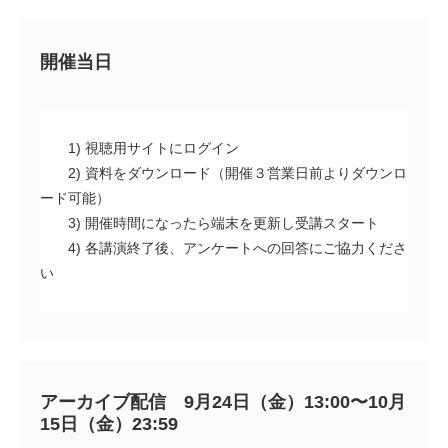
開催当日
1) 視聴用サイトにログイン
2) 資料をダウンロード（開催３営業日前よりダウンロ
ード可能）
3) 開催時間になったら端末を更新し受講スタート
4) 各講演終了後、アンケートへの回答にご協力くださ
い
アーカイブ配信　9月24日（金）13:00〜10月
15日（金）23:59