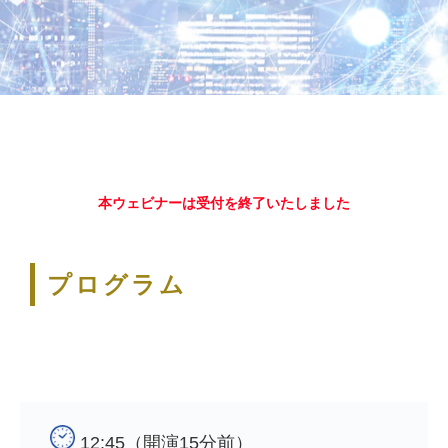
本ウェビナーは受付を終了いたしました
プログラム
12:45（開演15分前）