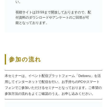
い。
視聴サイトは23:59まで開放しておりますので、配
付資料のダウンロードやアンケートのご回答が可
能となっております。
参加の流れ
本セミナーは、イベント配信プラットフォーム「Deliveru」を活
用してインターネットで配信を行い、お手持ちのPCやスマート
フォンでご参加いただけるセミナーとなっております。ご希望の
参加方法の流れをよくご確認のうえ、お申し込みください。