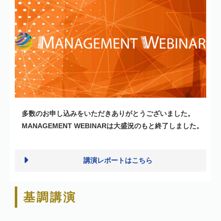
多数のお申し込みをいただきありがとうございました。
MANAGEMENT WEBINARは大盛況のもと終了しました。
講演レポートはこちら
基調講演