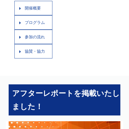
開催概要
プログラム
参加の流れ
協賛・協力
アフターレポートを掲載いたし
ました！