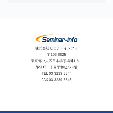
株式会社セミナーインフォ
〒103-0025
東京都中央区日本橋茅場町1-8-1
茅場町一丁目平和ビル 4階
TEL 03-3239-6544
FAX 03-3239-6545