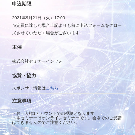
申込期限
2021年9月21日（火）17:00
※定員に達した場合上記よりも前に申込フォームをクロー
ズさせていただく場合がございます
主催
株式会社セミナーインフォ
協賛・協力
スポンサー情報は
こちら
注意事項
・お一人様1アカウントでの視聴となります
・本セミナーはオンラインセミナーです。会場でのご受講
はできませんのでご注意ください。