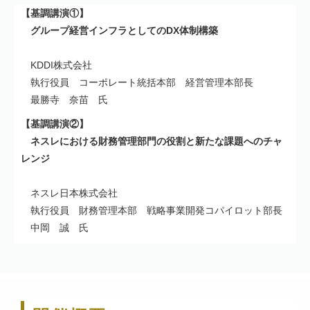
【基調講演①】
グループ経営インフラとしてのDX体制構築
KDDI株式会社
執行役員 コーポレート統括本部 経営管理本部長
最勝寺 奈苗 氏
【基調講演②】
ネスレにおける財務管理部門の役割と新たな課題へのチャ
レンジ
ネスレ日本株式会社
執行役員 財務管理本部 戦略事業開発コパイロット部長
中岡 誠 氏