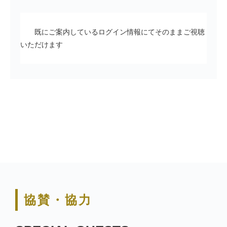
既にご案内しているログイン情報にてそのままご視聴
いただけます
協賛・協力