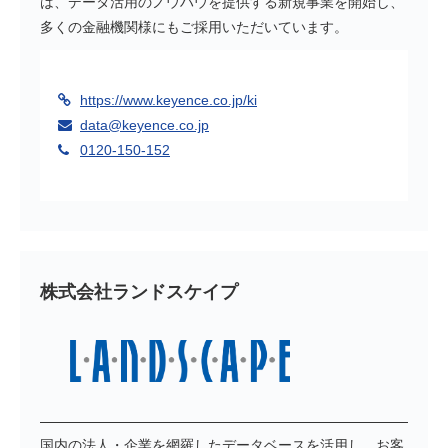
は、データ活用のノウハウを提供する新規事業を開始し、
多くの金融機関様にもご採用いただいています。
https://www.keyence.co.jp/ki
data@keyence.co.jp
0120-150-152
株式会社ランドスケイプ
国内の法人・企業を網羅したデータベースを活用し、お客