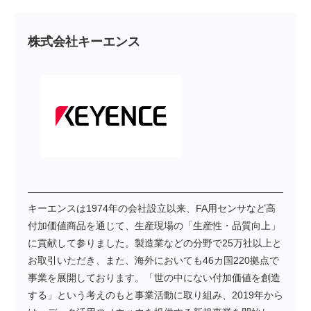
株式会社キーエンス
キーエンスは1974年の会社設立以来、FA用センサなど高
付加価値商品を通じて、生産現場の「生産性・品質向上」
に貢献して参りました。製造業などの分野で25万社以上と
お取引いただき、また、海外においても46カ国220拠点で
事業を展開しております。「世の中にない付加価値を創造
する」という考えのもと事業活動に取り組み、2019年から