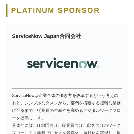
PLATINUM SPONSOR
ServiceNow Japan合同会社
ServiceNowは企業全体の働き方を改革するという考えの
もと、シンプルなタスクから、部門を横断する複雑な業務
に至るまで、従業員の生産性を高めるデジタルワークフロ
ーを提供します。
具体的には、IT部門向け、従業員向け、顧客向けのワーク
フローにより業務プロセスを最適化・自動化を実現し、従