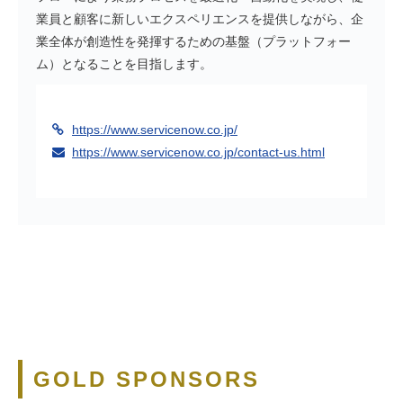
業員と顧客に新しいエクスペリエンスを提供しながら、企
業全体が創造性を発揮するための基盤（プラットフォー
ム）となることを目指します。
https://www.servicenow.co.jp/
https://www.servicenow.co.jp/contact-us.html
GOLD SPONSORS