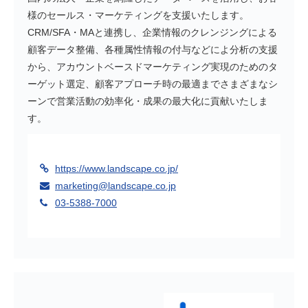
様のセールス・マーケティングを支援いたします。
CRM/SFA・MAと連携し、企業情報のクレンジングによる
顧客データ整備、各種属性情報の付与などによ分析の支援
から、アカウントベースドマーケティング実現のためのタ
ーゲット選定、顧客アプローチ時の最適までさまざまなシ
ーンで営業活動の効率化・成果の最大化に貢献いたしま
す。
https://www.landscape.co.jp/
marketing@landscape.co.jp
03-5388-7000