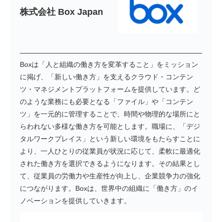
株式会社 Box Japan
Boxは「人と組織の働き方を変革すること」をミッション
に掲げ、「新しい働き方」を支えるクラウド・コンテン
ツ・マネジメントプラットフォームを提供しています。ど
のような業務にも必要となる「ファイル」や「コンテン
ツ」を一元的に管理することで、時間や物理的な場所にと
らわれない多様な働き方を可能とします。職場に、「デジ
タルワークプレイス」という新しい環境をもたらすことに
より、一人ひとりの従業員が状況に応じて、柔軟に最適化
された働き方を選択できるようになります。その結果とし
て、従業員の労働力や生産性が向上し、企業競争力の強化
につながります。Boxは、世界中の組織に「働き方」のイ
ノベーションを提供していきます。