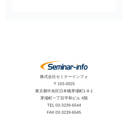
株式会社セミナーインフォ
〒103-0025
東京都中央区日本橋茅場町1-8-1
茅場町一丁目平和ビル 4階
TEL 03-3239-6544
FAX 03-3239-6545