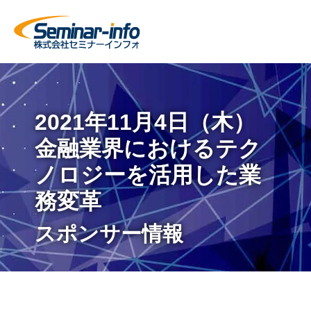
2021年11月4日（木）
金融業界におけるテク
ノロジーを活用した業
務変革
スポンサー情報