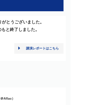
りがとうございました。
盛況のもと終了しました。
講演レポートはこちら
Aflac）