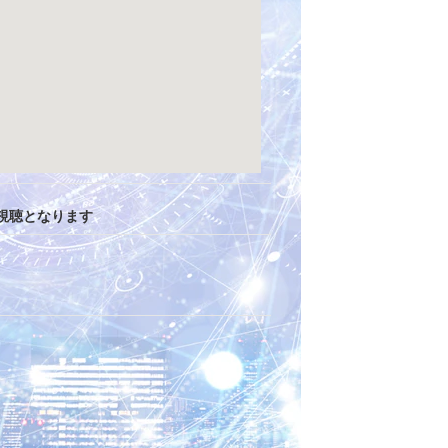
視聴となります