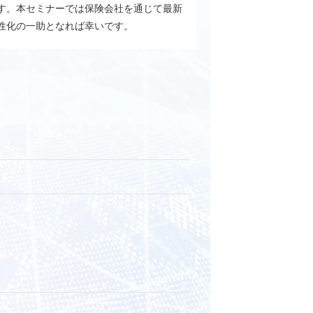
す。本セミナーでは保険会社を通じて最新
性化の一助となれば幸いです。