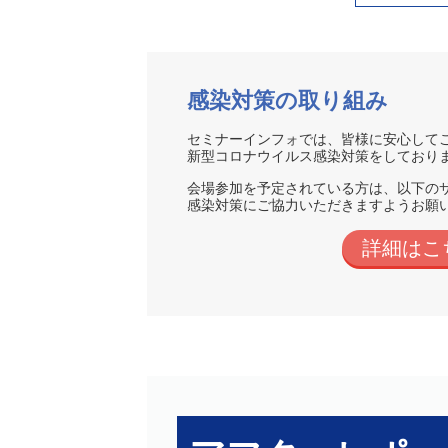
感染対策の取り組み
セミナーインフォでは、皆様に安
新型コロナウイルス感染対策をしており
会場参加を予定されている方は、
感染対策にご協力いただきますようお願
詳細はこ