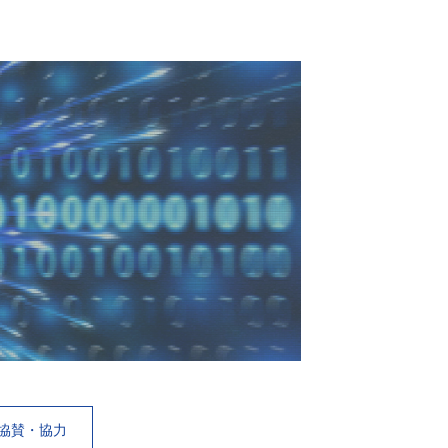
協賛・協力