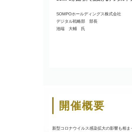
SOMPOホールディングス株式会社
デジタル戦略部 部長
池端 大輔 氏
開催概要
新型コロナウイルス感染拡大の影響も相ま