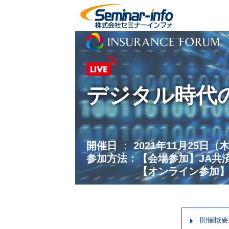
デジタル時代
開催日 ： 2021年11月25日（
参加方法：【会場参加】JA共
【オンライン参加】ご自
開催概要