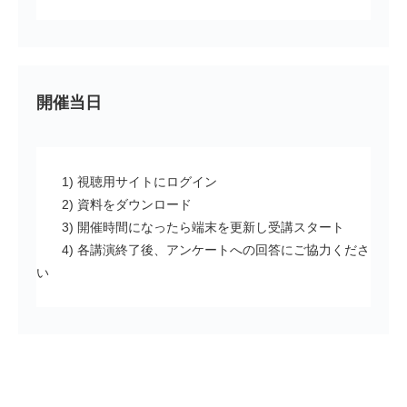
開催当日
1) 視聴用サイトにログイン
2) 資料をダウンロード
3) 開催時間になったら端末を更新し受講スタート
4) 各講演終了後、アンケートへの回答にご協力くださ
い