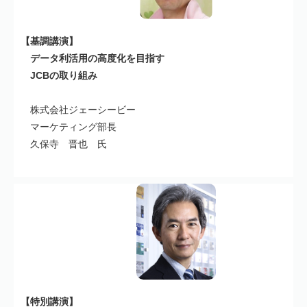
【基調講演】
データ利活用の高度化を目指す
JCBの取り組み
株式会社ジェーシービー
マーケティング部長
久保寺 晋也 氏
【特別講演】