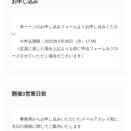
お申し込み
本ページのお申し込みフォームよりお申し込みくださ
い
※申込期限：2022年2月28日（月）17:00
（定員に達した場合上記よりも前に申込フォームをクロ
ーズさせていただく場合がございます）
開催3営業日前
事務局からお申し込みいただいたメールアドレス宛に
当日の視聴に関してご案内いたします