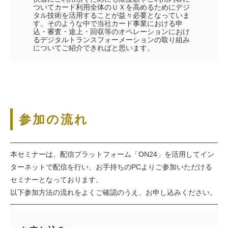
ついてカード利用全体のＵＸを高めるためにデジ
タル技術を活用することが益々必要となっていま
す。そのような中で当社カード事業における申
込・審査・途上・回収等のオペレーションにおけ
るデジタルトランスフォーメーションの取り組み
についてご紹介できればと思います。
参加の流れ
本セミナーは、配信プラットフォーム「ON24」を活用してイン
ターネットで配信を行い、お手持ちのPCよりご参加いただける
セミナーとなっております。
以下参加方法の流れをよくご確認のうえ、お申し込みください。