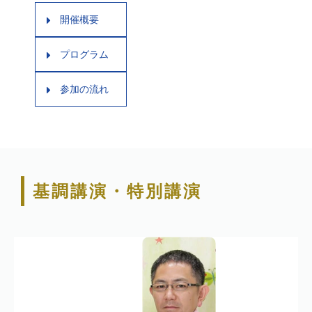
開催概要
プログラム
参加の流れ
基調講演・特別講演