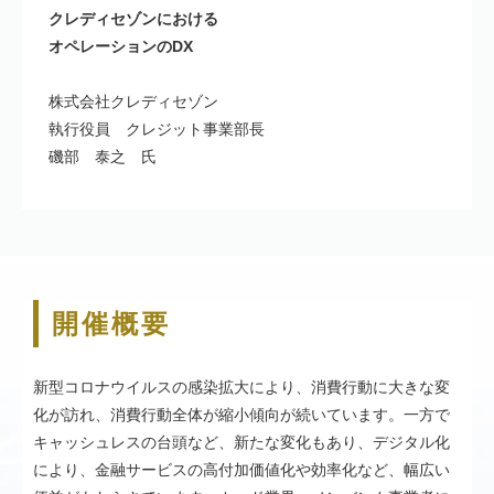
クレディセゾンにおける
オペレーションのDX
株式会社クレディセゾン
執行役員 クレジット事業部長
磯部 泰之 氏
開催概要
新型コロナウイルスの感染拡大により、消費行動に大きな変
化が訪れ、消費行動全体が縮小傾向が続いています。一方で
キャッシュレスの台頭など、新たな変化もあり、デジタル化
により、金融サービスの高付加価値化や効率化など、幅広い