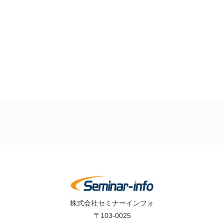
株式会社セミナーインフォ
〒103-0025