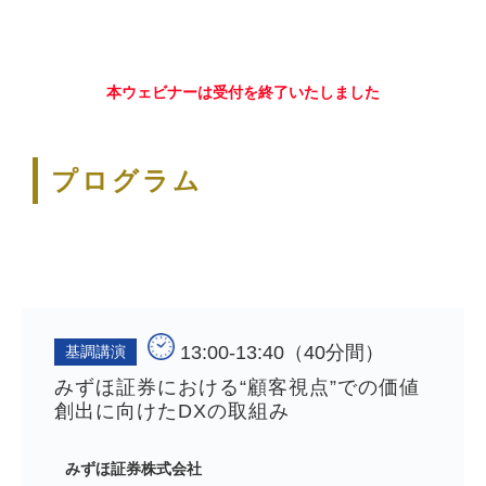
本ウェビナーは受付を終了いたしました
プログラム
13:00-13:40（40分間）
基調講演
みずほ証券における“顧客視点”での価値
創出に向けたDXの取組み
みずほ証券株式会社