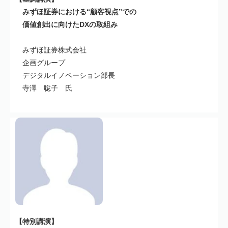
みずほ証券における“顧客視点”での
価値創出に向けたDXの取組み
みずほ証券株式会社
企画グループ
デジタルイノベーション部長
寺澤 聡子 氏
【特別講演】