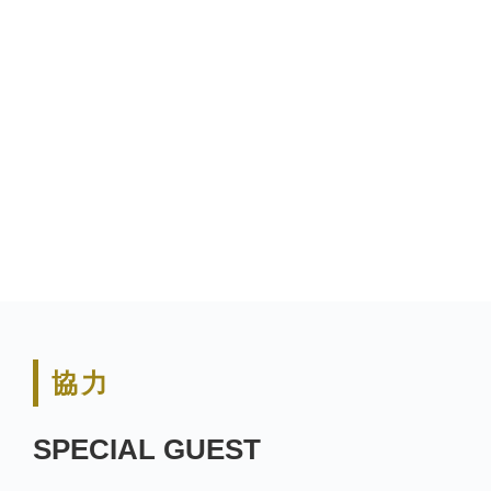
協力
SPECIAL GUEST