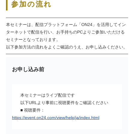
参加の流れ
本セミナーは、配信プラットフォーム「ON24」を活用してイン
ターネットで配信を行い、お手持ちのPCよりご参加いただける
セミナーとなっております。
以下参加方法の流れをよくご確認のうえ、お申し込みください。
お申し込み前
本セミナーはライブ配信です
以下URLより事前に視聴要件をご確認ください
■ 視聴要件：
https://event.on24.com/view/help/ja/index.html