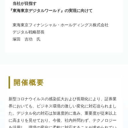
当社が目指す
『東海東京デジタルワールド』の実現に向けて
東海東京フィナンシャル・ホールディングス株式会社
デジタル戦略部長
塚田 吉功 氏
開催概要
新型コロナウイルスの感染拡大および長期化により、証券業
界においても、ビジネス環境の激しい変化に対応迫られまし
た。デジタル化の対応は加速度的に進み、重要度が従来以上
に高まりを見せており、今後、社内外問わず、テクノロジー
を活用し、環境の変化に柔軟に対応することが求められてい