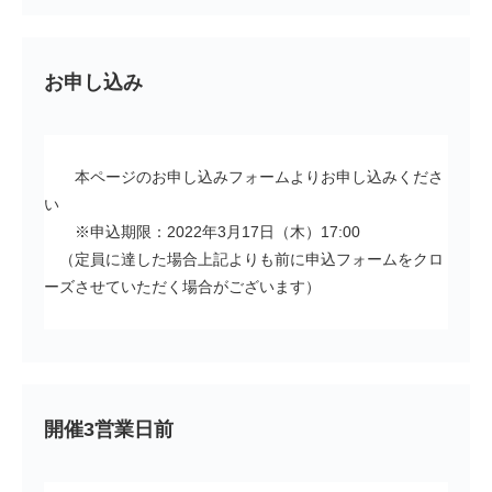
お申し込み
本ページのお申し込みフォームよりお申し込みくださ
い
※申込期限：2022年3月17日（木）17:00
（定員に達した場合上記よりも前に申込フォームをクロ
ーズさせていただく場合がございます）
開催3営業日前