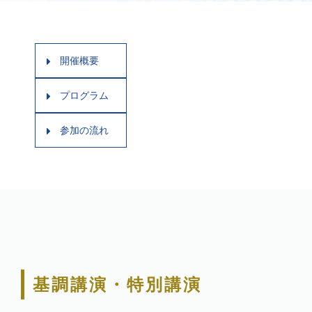
開催概要
プログラム
参加の流れ
基調講演・特別講演