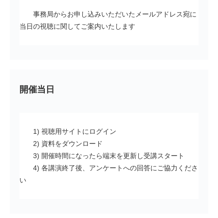
事務局からお申し込みいただいたメールアドレス宛に
当日の視聴に関してご案内いたします
開催当日
1) 視聴用サイトにログイン
2) 資料をダウンロード
3) 開催時間になったら端末を更新し受講スタート
4) 各講演終了後、アンケートへの回答にご協力くださ
い