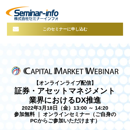
このセミナーに申し込む
【オンラインライブ配信】
証券・アセットマネジメント
業界におけるDX推進
2022年3月18日（金）13:00 ～ 14:20
参加無料 ｜ オンラインセミナー（ご自身の
PCからご参加いただけます）