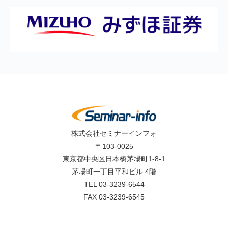
株式会社セミナーインフォ
〒103-0025
東京都中央区日本橋茅場町1-8-1
茅場町一丁目平和ビル 4階
TEL 03-3239-6544
FAX 03-3239-6545