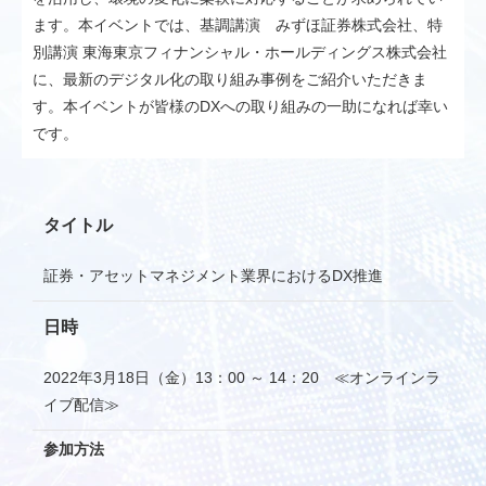
ます。本イベントでは、基調講演 みずほ証券株式会社、特
別講演 東海東京フィナンシャル・ホールディングス株式会社
に、最新のデジタル化の取り組み事例をご紹介いただきま
す。本イベントが皆様のDXへの取り組みの一助になれば幸い
です。
タイトル
証券・アセットマネジメント業界におけるDX推進
日時
2022年3月18日（金）13：00 ～ 14：20 ≪オンラインラ
イブ配信≫
参加方法