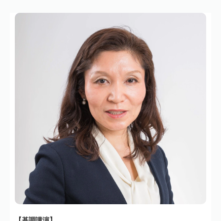
【基調講演】