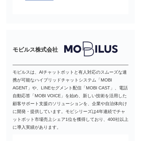
モビルス株式会社
モビルスは、AIチャットボットと有人対応のスムーズな連
携が可能なハイブリッドチャットシステム「MOBI
AGENT」や、LINEセグメント配信「MOBI CAST」、電話
自動応答「MOBI VOICE」を始め、新しい技術を活用した
顧客サポート支援のソリューションを、企業や自治体向け
に開発・提供しています。モビシリーズは4年連続でチャ
ットボット市場売上シェア1位を獲得しており、400社以上
に導入実績があります。