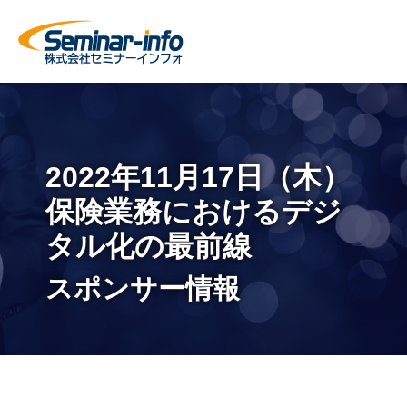
2022年11月17日（木）
保険業務におけるデジ
タル化の最前線
スポンサー情報