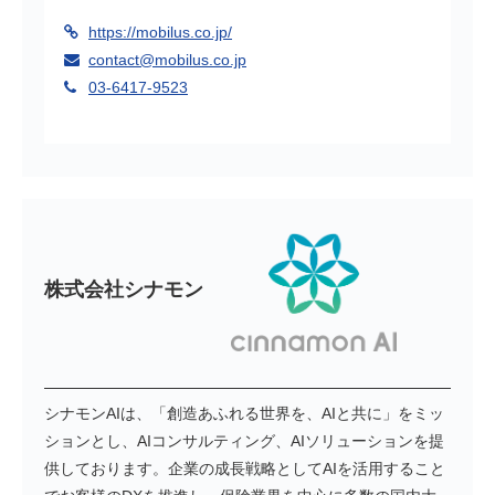
https://mobilus.co.jp/
contact@mobilus.co.jp
03-6417-9523
株式会社シナモン
シナモンAIは、「創造あふれる世界を、AIと共に」をミッ
ションとし、AIコンサルティング、AIソリューションを提
供しております。企業の成長戦略としてAIを活用すること