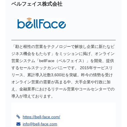
ベルフェイス株式会社
「勘と根性の営業をテクノロジーで解放し企業に新たなビ
ジネス機会をもたらす」をミッションに掲げ、オンライン
営業システム「bellFace（ベルフェイス）」を開発、提供
するセールステックカンパニーです。 2015年サービスリ
リース、累計導入社数3,600社を突破。昨今の情勢を受け
オンライン営業の需要が高まる中、大手企業や行政に加
え、金融業界におけるリテール営業やコールセンターでの
導入が増えております。
https://bell-face.com/
info@bell-face.com