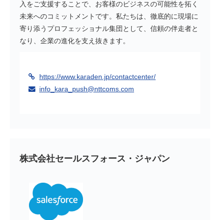
入をご支援することで、お客様のビジネスの可能性を拓く
未来へのコミットメントです。私たちは、徹底的に現場に
寄り添うプロフェッショナル集団として、信頼の伴走者と
なり、企業の進化を支え抜きます。
https://www.karaden.jp/contactcenter/
info_kara_push@nttcoms.com
株式会社セールスフォース・ジャパン