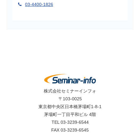
03-4400-1826
株式会社セミナーインフォ
〒103-0025
東京都中央区日本橋茅場町1-8-1
茅場町一丁目平和ビル 4階
TEL 03-3239-6544
FAX 03-3239-6545