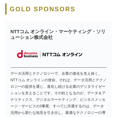
GOLD SPONSORS
NTTコム オンライン・マーケティング・ソリ
ューション株式会社
データ活用とテクノロジーで、企業の進化を支え抜く。
NTTコム オンラインの使命。それは、データ活用とテクノ
ロジーの提供を通じ、進化し続ける企業のデジタライゼー
ションを支えることです。その柱となるのが、データ＆ア
ナリティクス、デジタルマーケティング、ビジネスメッセ
ージ・サービスの3事業。すべてに共通するのは、データ
活用から新たな知見を引き出し、最適なテクノロジーの導