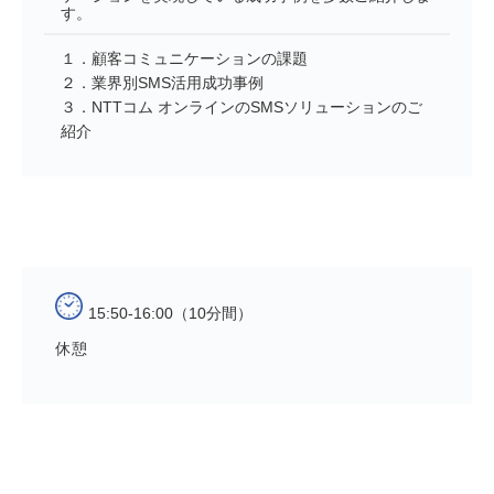
す。
１．顧客コミュニケーションの課題
２．業界別SMS活用成功事例
３．NTTコム オンラインのSMSソリューションのご
紹介
15:50-16:00（10分間）
休憩