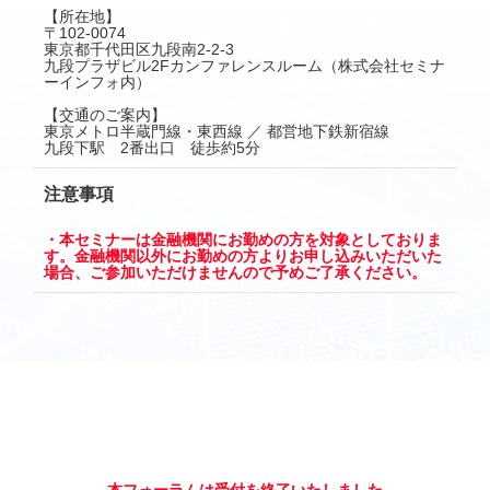
【所在地】
〒102-0074
東京都千代田区九段南2-2-3
九段プラザビル2Fカンファレンスルーム（株式会社セミナ
ーインフォ内）
【交通のご案内】
東京メトロ半蔵門線・東西線 ／ 都営地下鉄新宿線
九段下駅 2番出口 徒歩約5分
注意事項
・本セミナーは金融機関にお勤めの方を対象としておりま
す。金融機関以外にお勤めの方よりお申し込みいただいた
場合、ご参加いただけませんので予めご了承ください。