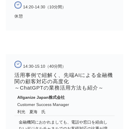
14:20-14:30（10分間）
休憩
14:30-15:10（40分間）
活用事例で紐解く、先端AIによる金融機
関の顧客対応の高度化
～ChatGPTの業務活用方法も紹介～
Allganize Japan株式会社
Customer Success Manager
利光 夏海 氏
金融機関におかれましても、電話や窓口を経由し
ないデジタルチャネルでのお客様対応の比重が増