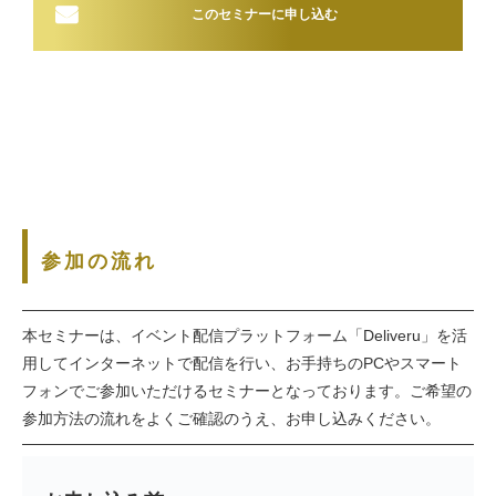
このセミナーに申し込む
参加の流れ
本セミナーは、イベント配信プラットフォーム「Deliveru」を活
用してインターネットで配信を行い、お手持ちのPCやスマート
フォンでご参加いただけるセミナーとなっております。ご希望の
参加方法の流れをよくご確認のうえ、お申し込みください。