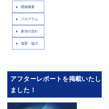
開催概要
プログラム
参加の流れ
協賛・協力
アフターレポートを掲載いたし
ました！