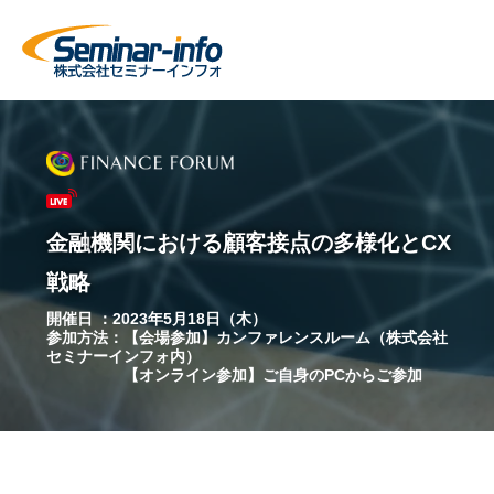
金融
機関における顧客接点の多様化とCX
戦略
開催日 ：2023年5月18日（木）
参加方法：【会場参加】カンファレンスルーム（株式会社
セミナーインフォ内）
【オンライン参加】ご自身のPCからご参加