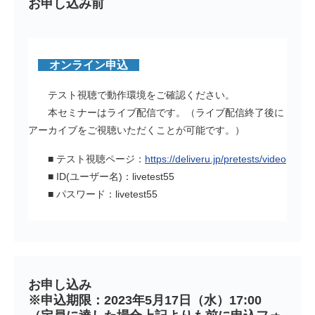
お申し込み前
オンライン申込
テスト視聴で動作環境をご確認ください。
本セミナーはライブ配信です。（ライブ配信終了後に
アーカイブをご視聴いただくことが可能です。）
■ テスト視聴ページ：
https://deliveru.jp/pretests/video
■ ID(ユーザー名)：livetest55
■ パスワード：livetest55
お申し込み
※申込期限：2023年5月17日（水）17:00