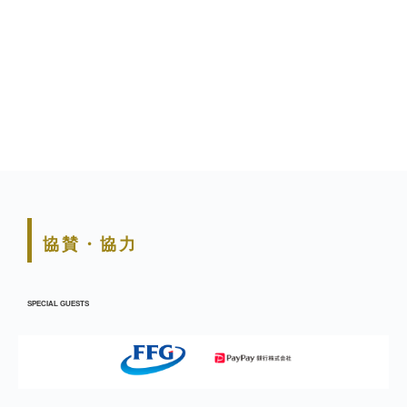
協賛・協力
SPECIAL GUESTS