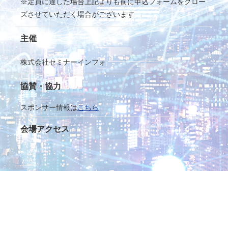
※定員に達した場合上記よりも前に申込フォームをクロー
ズさせていただく場合がございます
主催
株式会社セミナーインフォ
協賛・協力
スポンサー情報は
こちら
会場アクセス