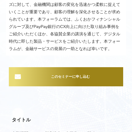
ズに対して、金融機関は顧客の変化を迅速かつ柔軟に捉えて
いくことが重要であり、顧客の理解を深化させることが求め
られています。本フォーラムでは、ふくおかフィナンシャル
グループ及びPayPay銀行のCX向上に向けた取り組み事例を
ご紹介いただくほか、各協賛企業の講演を通じて、デジタル
時代に即した製品・サービスをご紹介いたします。本フォー
ラムが、金融サービスの発展の一助となれば幸いです。
このセミナーに申し込む
タイトル