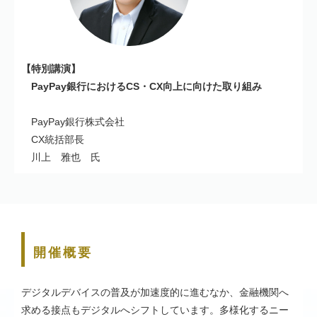
【特別講演】
PayPay銀行におけるCS・CX向上に向けた取り組み
PayPay銀行株式会社
CX統括部長
川上 雅也 氏
開催概要
デジタルデバイスの普及が加速度的に進むなか、金融機関へ
求める接点もデジタルへシフトしています。多様化するニー