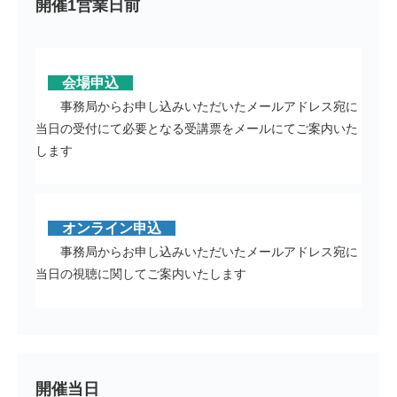
開催1営業日前
会場申込
事務局からお申し込みいただいたメールアドレス宛に
当日の受付にて必要となる受講票をメールにてご案内いた
します
オンライン申込
事務局からお申し込みいただいたメールアドレス宛に
当日の視聴に関してご案内いたします
開催当日