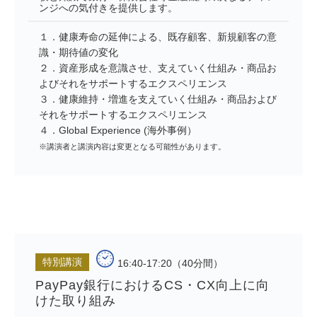
ンジへの気付きを提供します。
１．健康寿命の延伸による、既存顧客、新規顧客の意
識・期待値の変化
２．資産形成を意識させ、支えていく仕組み・商品お
よびそれをサポートするエクスペリエンス
３．健康維持・増進を支えていく仕組み・商品および
それをサポートするエクスペリエンス
４．Global Experience (海外事例）
※講演者と講演内容は変更となる可能性があります。
特別講演
16:40-17:20（40分間）
PayPay銀行におけるCS・CX向上に向
けた取り組み