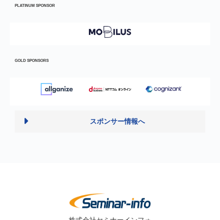
PLATINUM SPONSOR
GOLD SPONSORS
スポンサー情報へ