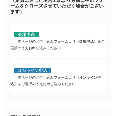
（定員に達した場合上記よりも前に申込フォ
ームをクローズさせていただく場合がござい
ます）
会場申込
本ページのお申し込みフォームより【
会場申込
】をご
選択のうえお申し込みください
オンライン申込
本ページのお申し込みフォームより【
オンライン申
込
】をご選択のうえお申し込みください