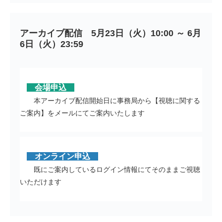
アーカイブ配信　5月23日（火）10:00 ～ 6月
6日（火）23:59
会場申込
本アーカイブ配信開始日に事務局から【視聴に関する
ご案内】をメールにてご案内いたします
オンライン申込
既にご案内しているログイン情報にてそのままご視聴
いただけます