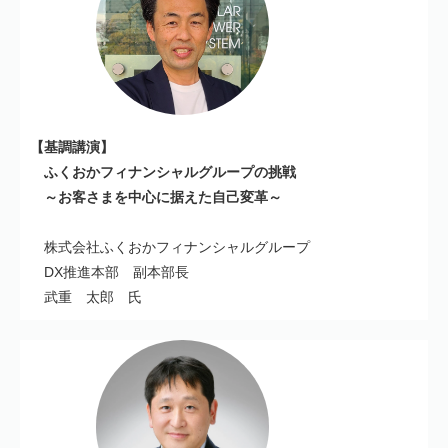
【基調講演】
ふくおかフィナンシャルグループの挑戦
～お客さまを中心に据えた自己変革～
株式会社ふくおかフィナンシャルグループ
DX推進本部 副本部長
武重 太郎 氏