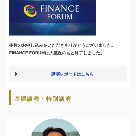
多数のお申し込みをいただきありがとうございました。
FINANCE FORUMは大盛況のもと終了しました。
講演レポートはこちら
基調講演・特別講演