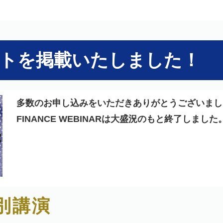
トを掲載いたしました！
多数のお申し込みをいただきありがとうございまし
FINANCE WEBINARは大盛況のもと終了しました
別講演