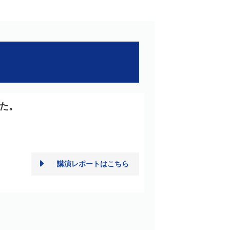
た。
。
講演レポートはこちら