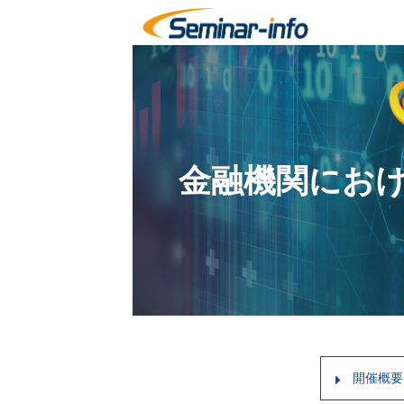
金融機関にお
開催概要