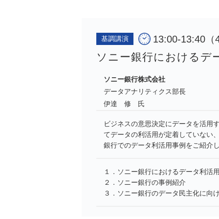
13:00-13:4
基調講演
ソニー銀行におけるデ
ソニー銀行株式会社
データアナリティクス部長
伊達 修 氏
ビジネスの意思決定にデータを活用
てデータの利活用が定着していない
銀行でのデータ利活用事例をご紹介
１．ソニー銀行におけるデータ利活
２．ソニー銀行の事例紹介
３．ソニー銀行のデータ民主化に向