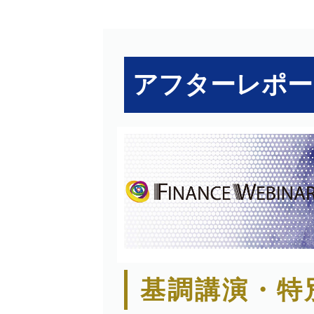
アフターレポー
基調講演・特