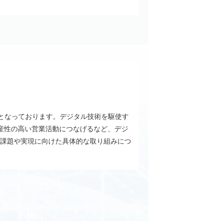
となっております。デジタル技術を駆使す
産性の高い営業活動につなげるなど、デジ
の課題や実現に向けた具体的な取り組みにつ