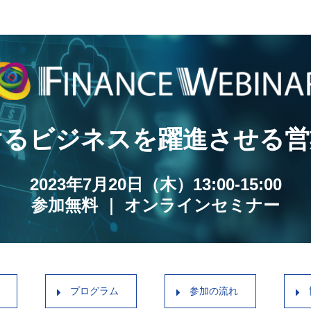
けるビジネスを躍進させる営
2023年7月20日（木）13:00-15:00
参加無料 ｜ オンラインセミナー
プログラム
参加の流れ