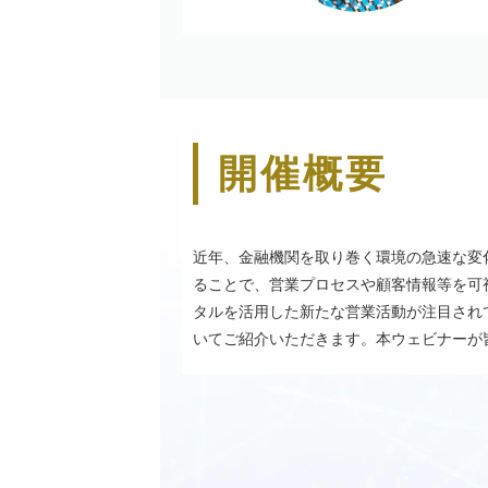
開催概要
近年、金融機関を取り巻く環境の急速な変
ることで、営業プロセスや顧客情報等を可
タルを活用した新たな営業活動が注目され
いてご紹介いただきます。本ウェビナーが