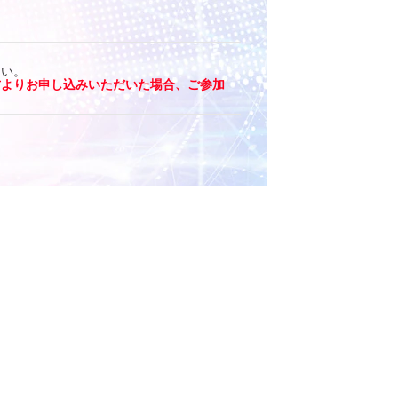
さい。
方よりお申し込みいただいた場合、ご参加