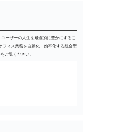
、ユーザーの人生を飛躍的に豊かにするこ
オフィス業務を自動化・効率化する統合型
e
をご覧ください。