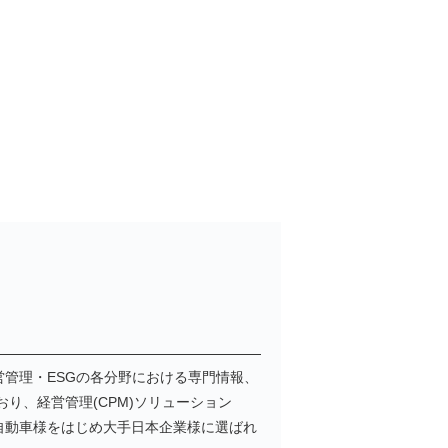
管理・ESGの各分野における専門情報、
おり、経営管理(CPM)ソリューション
、トヨタ自動車様をはじめ大手日本企業様に選ばれ