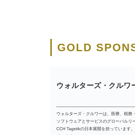
GOLD SPON
ウォルターズ・クルワー│CC
ウォルターズ・クルワーは、
医療、税務
ソフトウェアとサービスのグローバルリーダー
CCH Tagetikの日本展開を担っていま