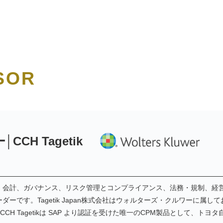
SOR
H Tagetik
・会計、ガバナンス、リスク管理とコンプライアンス、法務・規制、経営
です。Tagetik Japan株式会社はウォルターズ・クルワーに属して
す。CCH Tagetikは SAP より認証を受けた唯一のCPM製品として