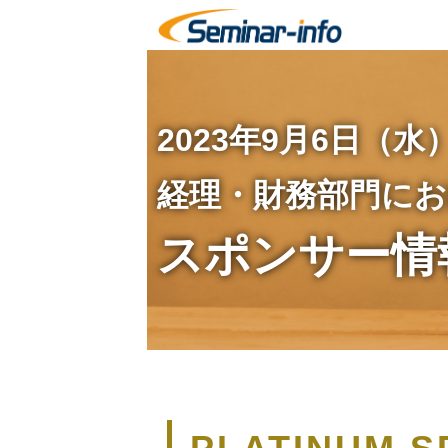
2023年9月6日（水
経理・財務部門にお
スポンサー情