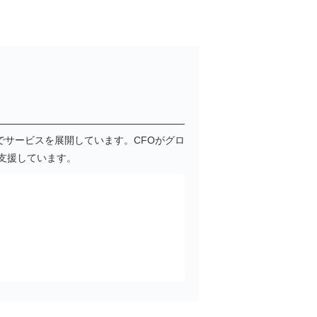
上でサービスを展開しています。CFOがグロ
支援しています。