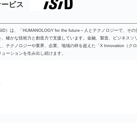
サービス
）は、「HUMANOLOGY for the future～人とテクノロジー
、確かな技術力と創造力で支援しています。金融、製造、ビジネスソリ
テクノロジーや業界、企業、地域の枠を超えた「X Innovation（
リューションを生み出し続けます。
p