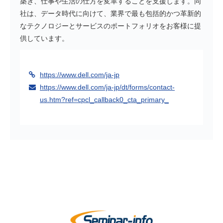
築き、仕事や生活の仕方を変革することを支援します。同
社は、データ時代に向けて、業界で最も包括的かつ革新的
なテクノロジーとサービスのポートフォリオをお客様に提
供しています。
https://www.dell.com/ja-jp
https://www.dell.com/ja-jp/dt/forms/contact-
us.htm?ref=cpcl_callback0_cta_primary_