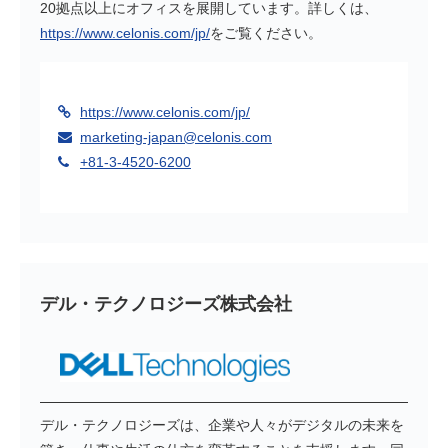
20拠点以上にオフィスを展開しています。詳しくは、
https://www.celonis.com/jp/
をご覧ください。
https://www.celonis.com/jp/
marketing-japan@celonis.com
+81-3-4520-6200
デル・テクノロジーズ株式会社
デル・テクノロジーズは、企業や人々がデジタルの未来を