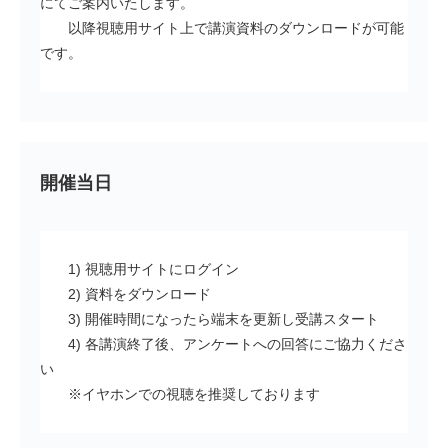
にてご案内いたします。
以降視聴用サイト上で講演資料のダウンロードが可能
です。
開催当日
1) 視聴用サイトにログイン
2) 資料をダウンロード
3) 開催時間になったら端末を更新し受講スタート
4) 各講演終了後、アンケートへの回答にご協力くださ
い
※イヤホンでの視聴を推奨しております