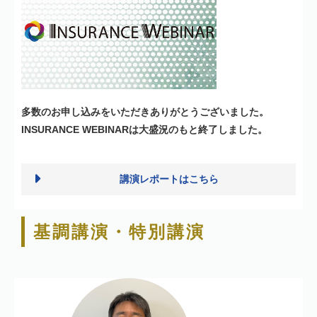
多数のお申し込みをいただきありがとうございました。
INSURANCE WEBINARは大盛況のもと終了しました。
講演レポートはこちら
基調講演・特別講演