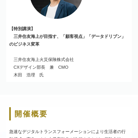
【特別講演】
三井住友海上が目指す、「顧客視点」「データドリブン」
のビジネス変革
三井住友海上火災保険株式会社
CXデザイン部長 兼 CMO
木田 浩理 氏
開催概要
急速なデジタルトランスフォーメーションにより生活者の行