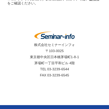
をご確認ください。
株式会社セミナーインフォ
〒103-0025
東京都中央区日本橋茅場町1-8-1
茅場町一丁目平和ビル 4階
TEL 03-3239-6544
FAX 03-3239-6545