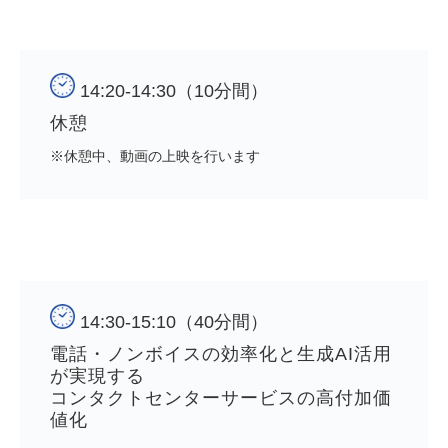
14:20-14:30（10分間）
休憩　　
※休憩中、動画の上映を行います
14:30-15:10（40分間）
電話・ノンボイスの効率化と生成AI活用
が実現する
コンタクトセンターサービスの高付加価
値化