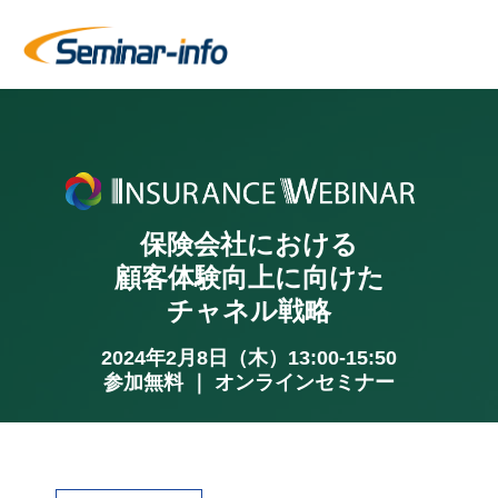
保険会社における
顧客体験向上に向けた
チャネル戦略
2024年2月8日（木）13:00-15:50
参加無料 ｜ オンラインセミナー