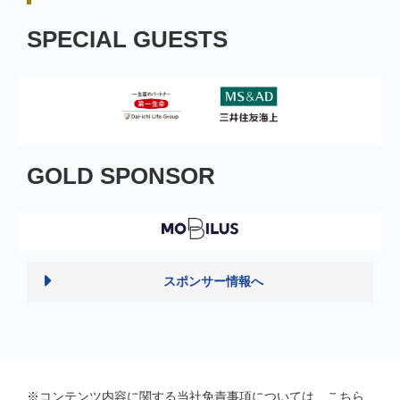
SPECIAL GUESTS
GOLD SPONSOR
スポンサー情報へ
※コンテンツ内容に関する当社免責事項については、
こちら