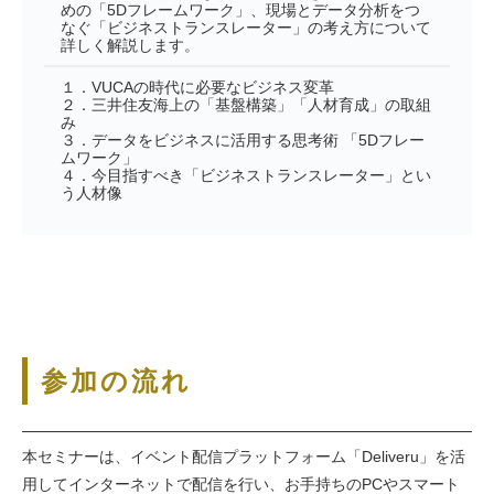
めの「5Dフレームワーク」、現場とデータ分析をつ
なぐ「ビジネストランスレーター」の考え方について
詳しく解説します。
１．VUCAの時代に必要なビジネス変革
２．三井住友海上の「基盤構築」「人材育成」の取組
み
３．データをビジネスに活用する思考術 「5Dフレー
ムワーク」
４．今目指すべき「ビジネストランスレーター」とい
う人材像
参加の流れ
本セミナーは、イベント配信プラットフォーム「Deliveru」を活
用してインターネットで配信を行い、お手持ちのPCやスマート