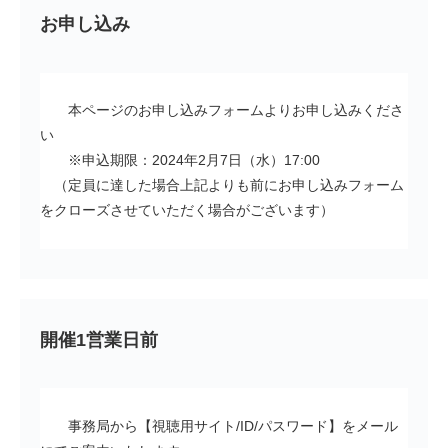
お申し込み
本ページのお申し込みフォームよりお申し込みくださ
い
※申込期限：2024年2月7日（水）17:00
（定員に達した場合上記よりも前にお申し込みフォーム
をクローズさせていただく場合がございます）
開催1営業日前
事務局から【視聴用サイト/ID/パスワード】をメール