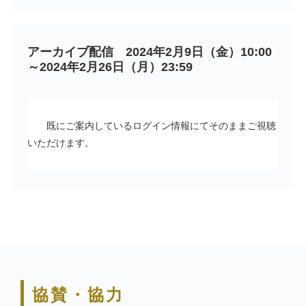
アーカイブ配信　2024年2月9日（金）10:00
～2024年2月26日（月）23:59
既にご案内しているログイン情報にてそのままご視聴
いただけます。
協賛・協力