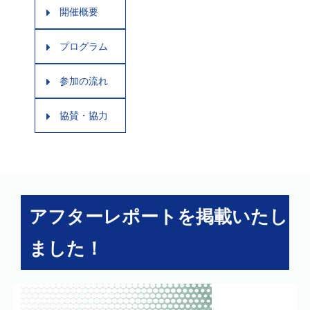
開催概要
プログラム
参加の流れ
協賛・協力
アフターレポートを掲載いたし
ました！