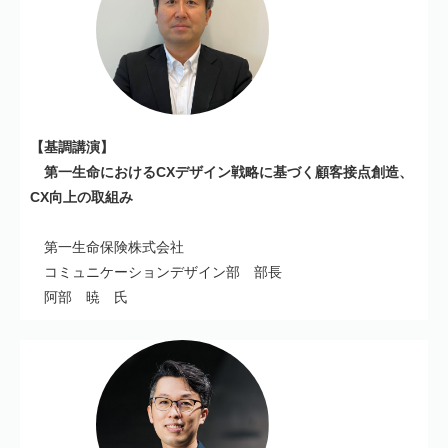
【基調講演】
第一生命におけるCXデザイン戦略に基づく顧客接点創造、
CX向上の取組み
第一生命保険株式会社
コミュニケーションデザイン部 部長
阿部 暁 氏