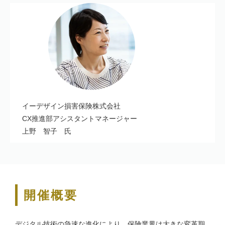
イーデザイン損害保険株式会社
CX推進部アシスタントマネージャー
上野 智子 氏
開催概要
デジタル技術の急速な進化により、保険業界は大きな変革期