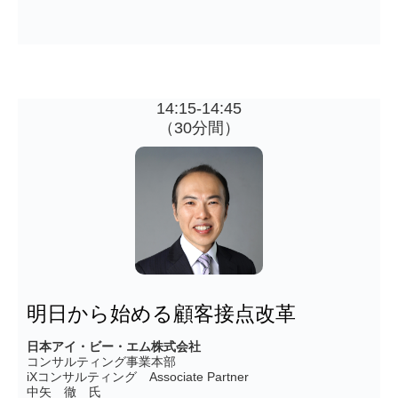
14:15-14:45
（30分間）
明日から始める顧客接点改革
日本アイ・ビー・エム株式会社
コンサルティング事業本部
iXコンサルティング Associate Partner
中矢 徹 氏