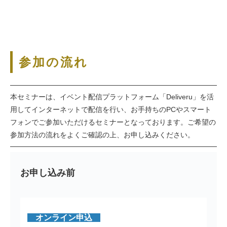
参加の流れ
本セミナーは、イベント配信プラットフォーム「Deliveru」を活
用してインターネットで配信を行い、お手持ちのPCやスマート
フォンでご参加いただけるセミナーとなっております。ご希望の
参加方法の流れをよくご確認の上、お申し込みください。
お申し込み前
オンライン申込