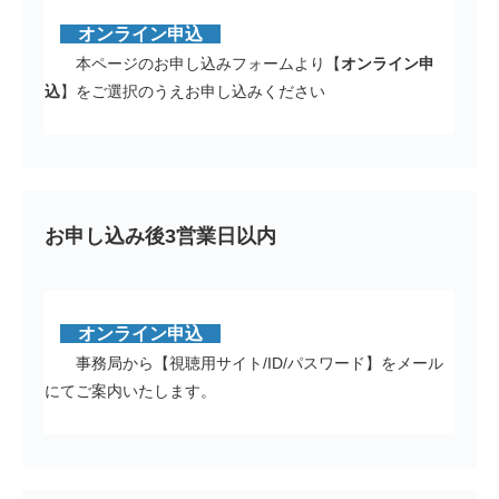
オンライン申込
本ページのお申し込みフォームより【
オンライン申
込
】をご選択のうえお申し込みください
お申し込み後3営業日以内
オンライン申込
事務局から【視聴用サイト/ID/パスワード】をメール
にてご案内いたします。