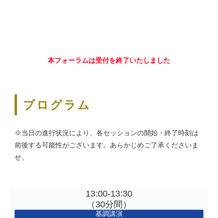
本フォーラムは受付を終了いたしました
プログラム
※当日の進行状況により、各セッションの開始・終了時刻は
前後する可能性がございます。あらかじめご了承くださいま
せ。
13:00-13:30
（30分間）
基調講演