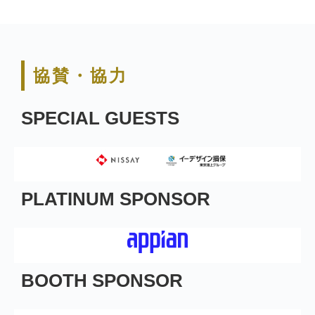
協賛・協力
SPECIAL GUESTS
PLATINUM SPONSOR
BOOTH SPONSOR