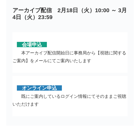
アーカイブ配信　2月18日（火）10:00 ～ 3月
4日（火）23:59
会場申込
本アーカイブ配信開始日に事務局から【視聴に関する
ご案内】をメールにてご案内いたします
オンライン申込
既にご案内しているログイン情報にてそのままご視聴
いただけます