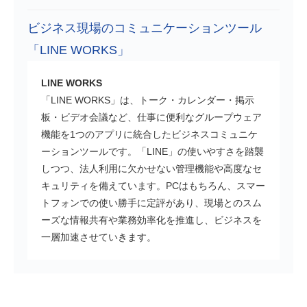
ビジネス現場のコミュニケーションツール
「LINE WORKS」
LINE WORKS
「LINE WORKS」は、トーク・カレンダー・掲示
板・ビデオ会議など、仕事に便利なグループウェア
機能を1つのアプリに統合したビジネスコミュニケ
ーションツールです。「LINE」の使いやすさを踏襲
しつつ、法人利用に欠かせない管理機能や高度なセ
キュリティを備えています。PCはもちろん、スマー
トフォンでの使い勝手に定評があり、現場とのスム
ーズな情報共有や業務効率化を推進し、ビジネスを
一層加速させていきます。