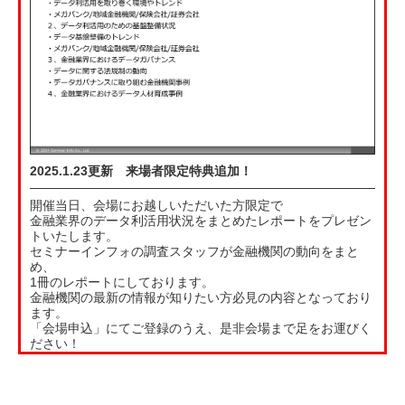
2025.1.23更新 来場者限定特典追加！
開
催当日、会場にお越しいただいた方限定で
金融業界のデータ利活用状況をまとめたレポートをプレゼン
トいたします。
セミナーインフォの調査スタッフが金融機関の動向をまと
め、
1冊のレポートにしております。
金融機関の最新の情報が知りたい方必見の内容となっており
ます。
「会場申込」にてご登録のうえ、是非会場まで足をお運びく
ださい！