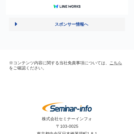
スポンサー情報へ
※コンテンツ内容に関する当社免責事項については、
こちら
をご確認ください。
株式会社セミナーインフォ
〒103-0025
東京都中央区日本橋茅場町1-8-1