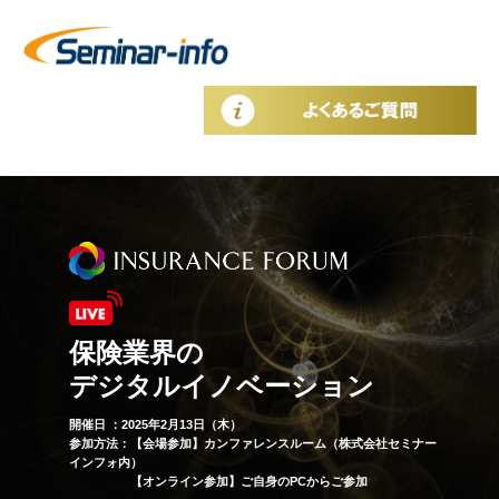
保険業界の
デジタルイノベーション
開催日 ：2025年2月13日（木）
参加方法：【会場参加】カンファレンスルーム（株式会社セミナー
インフォ内）
【オンライン参加】ご自身のPCからご参加