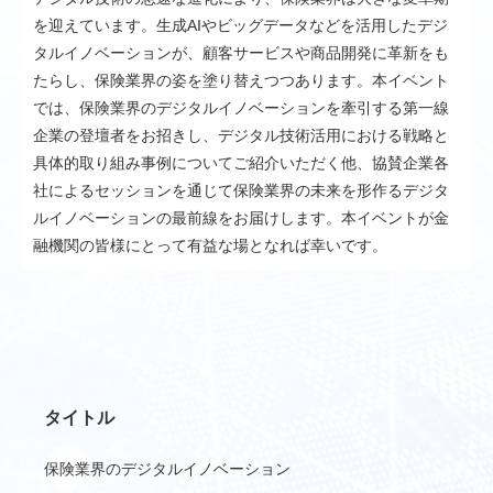
を迎えています。生成AIやビッグデータなどを活用したデジ
タルイノベーションが、顧客サービスや商品開発に革新をも
たらし、保険業界の姿を塗り替えつつあります。本イベント
では、保険業界のデジタルイノベーションを牽引する第一線
企業の登壇者をお招きし、デジタル技術活用における戦略と
具体的取り組み事例についてご紹介いただく他、協賛企業各
社によるセッションを通じて保険業界の未来を形作るデジタ
ルイノベーションの最前線をお届けします。本イベントが金
融機関の皆様にとって有益な場となれば幸いです。
タイトル
保険業界のデジタルイノベーション