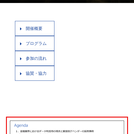
開催概要
プログラム
参加の流れ
協賛・協力