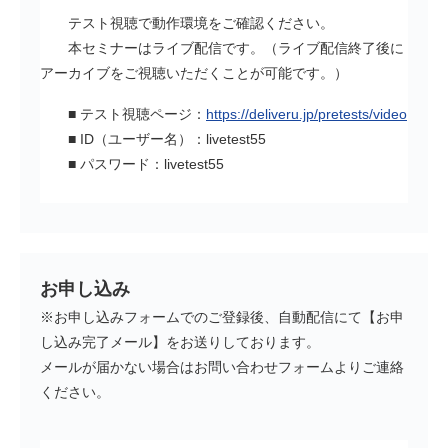
テスト視聴で動作環境をご確認ください。
本セミナーはライブ配信です。（ライブ配信終了後に
アーカイブをご視聴いただくことが可能です。）
■ テスト視聴ページ：
https://deliveru.jp/pretests/video
■ ID（ユーザー名）：livetest55
■ パスワード：livetest55
お申し込み
※お申し込みフォームでのご登録後、自動配信にて【お申
し込み完了メール】をお送りしております。
メールが届かない場合はお問い合わせフォームよりご連絡
ください。