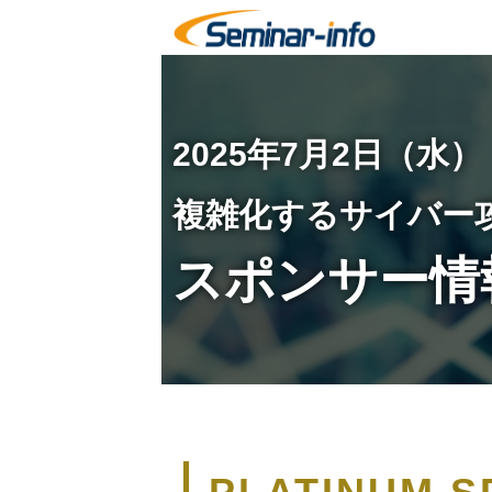
2025年7月2日（水）
複雑化するサイバー
スポンサー情