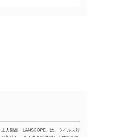
力製品「LANSCOPE」は、ウイルス対