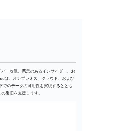
企業がサイバー攻撃、悪意のあるインサイダー、お
Cloudは、オンプレミス、クラウド、および
件下でのデータの可用性を実現するととも
スの復旧を支援します。