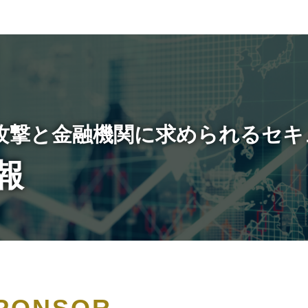
攻撃と金融機関に求められるセキ
報