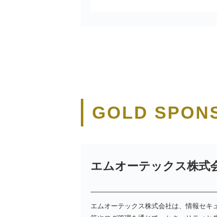
GOLD SPON
エムオーテックス株式
エムオーテックス株式会社は、情報セキュ