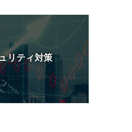
ュリティ対策