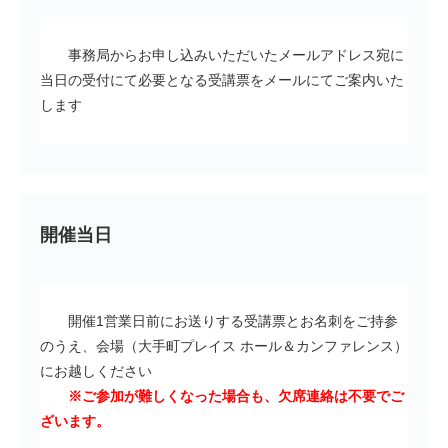
事務局からお申し込みいただいたメールアドレス宛に
当日の受付にて必要となる受講票をメールにてご案内いた
します
開催当日
開催1営業日前にお送りする受講票とお名刺をご持参
のうえ、会場（大手町プレイス ホール＆カンファレンス）
にお越しください
※ご参加が難しくなった場合も、欠席連絡は不要でご
ざいます。