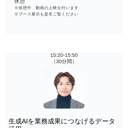
休憩
※休憩中、動画の上映を行います
※ブース展示も是非ご覧ください　　　　　　　　
15:20-15:50
（30分間）
生成AIを業務成果につなげるデータ