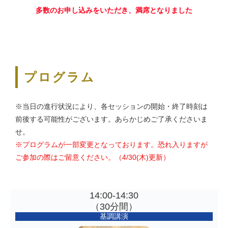
多数のお申し込みをいただき、満席となりました
プログラム
※当日の進行状況により、各セッションの開始・終了時刻は
前後する可能性がございます。あらかじめご了承くださいま
せ。
※プログラムが一部変更となっております。恐れ入りますが
ご参加の際はご留意ください。（4/30(木)更新）
14:00-14:30
（30分間）
基調講演