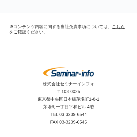
※コンテンツ内容に関する当社免責事項については、
こちら
をご確認ください。
株式会社セミナーインフォ
〒103-0025
東京都中央区日本橋茅場町1-8-1
茅場町一丁目平和ビル 4階
TEL 03-3239-6544
FAX 03-3239-6545