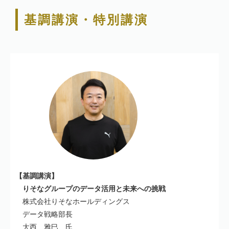
基調講演・特別講演
【基調講演】
りそなグループのデータ活用と未来への挑戦
株式会社りそなホールディングス
データ戦略部長
大西 雅巳 氏