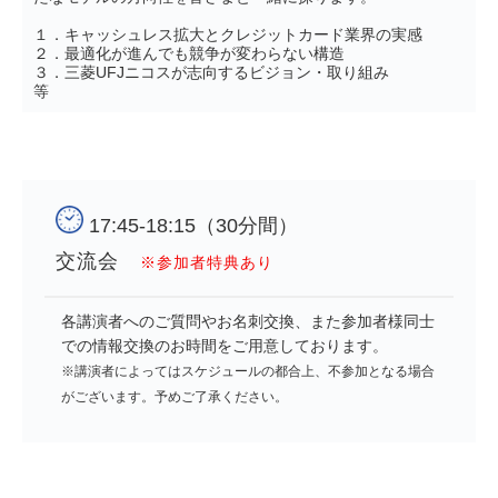
１．キャッシュレス拡大とクレジットカード業界の実感
２．最適化が進んでも競争が変わらない構造
３．三菱UFJニコスが志向するビジョン・取り組み
等
17:45-18:15（30分間）
交流会　
※参加者特典あり
各講演者へのご質問やお名刺交換、また参加者様同士
での情報交換のお時間をご用意しております。
※講演者によってはスケジュールの都合上、不参加となる場合
がございます。予めご了承ください。