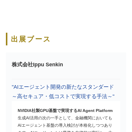
出展ブース
株式会社Ippu Senkin
"AIエージェント開発の新たなスタンダード
～高セキュア・低コストで実現する手法～"
NVIDIA社製GPU基盤で実現するAI Agent Platform
生成AI活用の次の一手として、金融機関においても
AIエージェント基盤の導入検討が本格化しつつあり