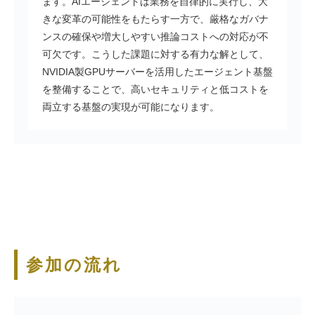
ます。AIエージェントは業務を自律的に実行し、大
きな変革の可能性をもたらす一方で、厳格なガバナ
ンスの確保や増大しやすい推論コストへの対応が不
可欠です。こうした課題に対する有力な解として、
NVIDIA製GPUサーバーを活用したエージェント基盤
を整備することで、高いセキュリティと低コストを
両立する基盤の実現が可能になります。
参加の流れ