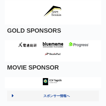
GOLD SPONSORS
MOVIE SPONSOR
スポンサー情報へ