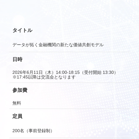
タイトル
データが拓く金融機関の新たな価値共創モデル
日時
2026年6月11日（木）14:00-18:15（受付開始 13:30）
※17:45以降は交流会となります
参加費
無料
定員
200名（事前登録制）