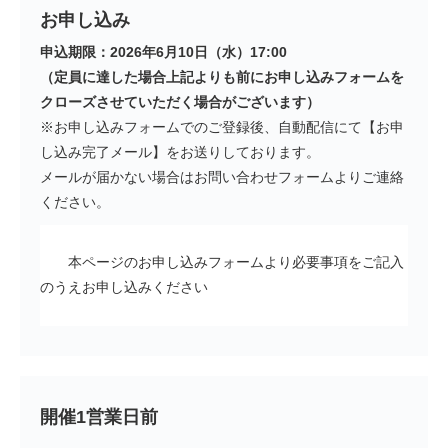
お申し込み
申込期限：2026年6月10日（水）17:00
（定員に達した場合上記よりも前にお申し込みフォームを
クローズさせていただく場合がございます）
※お申し込みフォームでのご登録後、自動配信にて【お申
し込み完了メール】をお送りしております。
メールが届かない場合はお問い合わせフォームよりご連絡
ください。
本ページのお申し込みフォームより必要事項をご記入
のうえお申し込みください
開催1営業日前