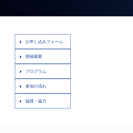
お申し込みフォーム
開催概要
プログラム
参加の流れ
協賛・協力