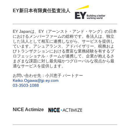
EY新日本有限責任監査法人
EY Japanは、EY（アーンスト・アンド・ヤング）の日本
におけるメンバーファームの総称です。各法人は、独立
した法人として相互に連携しながら、サービスを提供し
ています。アシュアランス、アドバイザリー、税務およ
びトランザクションにおける豊富な業務経験を有するプ
ロフェッショナル・チームが連携して、企業が抱えるさ
まざまな課題に対し最先端かつグローバルな視点から最
適なサービスを提供します。
お問い合わせ先：小川恵子 パートナー
Keiko.Ogawa@jp.ey.com
03-3503-1088
NICE Actimize