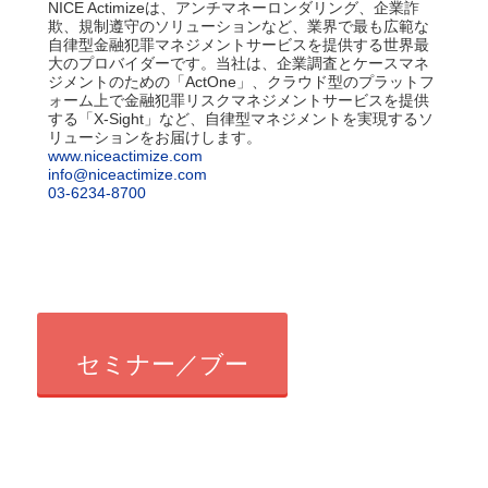
NICE Actimizeは、アンチマネーロンダリング、企業詐
欺、規制遵守のソリューションなど、業界で最も広範な
自律型金融犯罪マネジメントサービスを提供する世界最
大のプロバイダーです。当社は、企業調査とケースマネ
ジメントのための「ActOne」、クラウド型のプラットフ
ォーム上で金融犯罪リスクマネジメントサービスを提供
する「X-Sight」など、自律型マネジメントを実現するソ
リューションをお届けします。
www.niceactimize.com
info@niceactimize.com
03-6234-8700
セミナー／ブー
ス