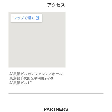
アクセス
JA共済ビルカンファレンスホール
東京都千代田区平河町2-7-9
JA共済ビル1F
PARTNERS