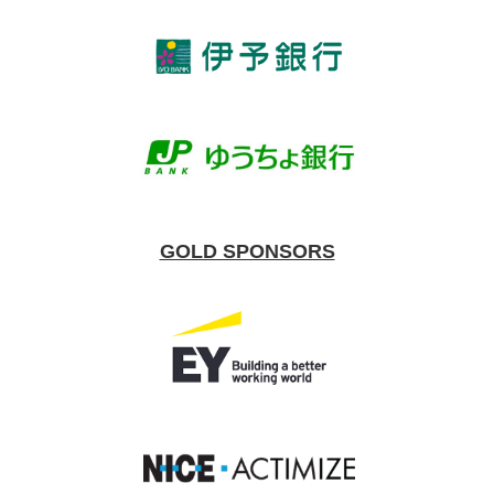
GOLD SPONSORS