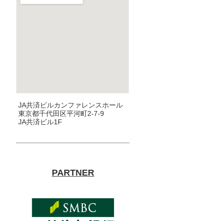
JA共済ビルカンファレンスホール
東京都千代田区平河町2-7-9
JA共済ビル1F
PARTNER