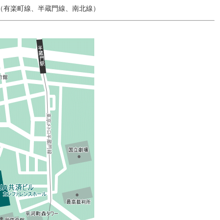
分（有楽町線、半蔵門線、南北線）