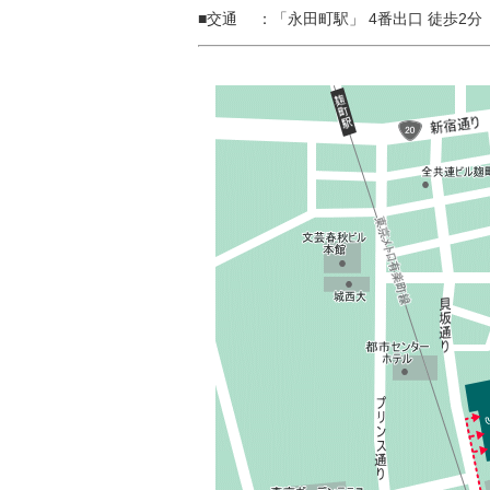
■交通 ：「永田町駅」 4番出口 徒歩2