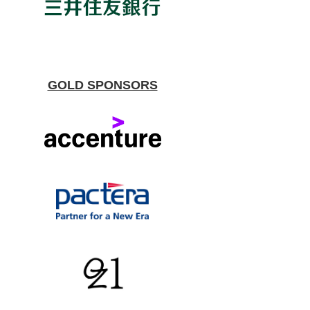
GOLD SPONSORS