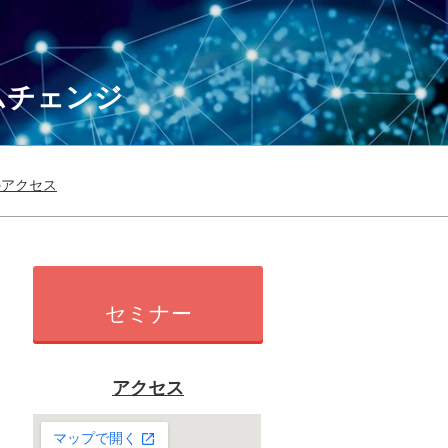
ムチェンジ
のアクセス
セミナー
アクセス