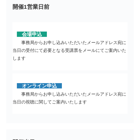
開催1営業日前
会場申込
事務局からお申し込みいただいたメールアドレス宛に
当日の受付にて必要となる受講票をメールにてご案内いた
します
オンライン申込
事務局からお申し込みいただいたメールアドレス宛に
当日の視聴に関してご案内いたします