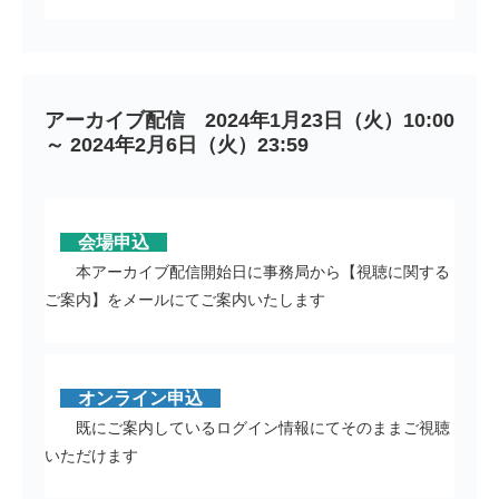
アーカイブ配信　2024年1月23日（火）10:00 
～ 2024年2月6日（火）23:59
会場申込
本アーカイブ配信開始日に事務局から【視聴に関する
ご案内】をメールにてご案内いたします
オンライン申込
既にご案内しているログイン情報にてそのままご視聴
いただけます