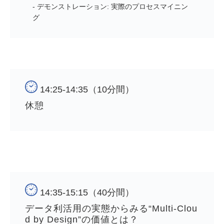
- デモンストレーション: 実際のプロセスマイニン
グ
14:25-14:35（10分間）
休憩　　
14:35-15:15（40分間）
データ利活用の実態からみる“Multi-Clou
d by Design”の価値とは？