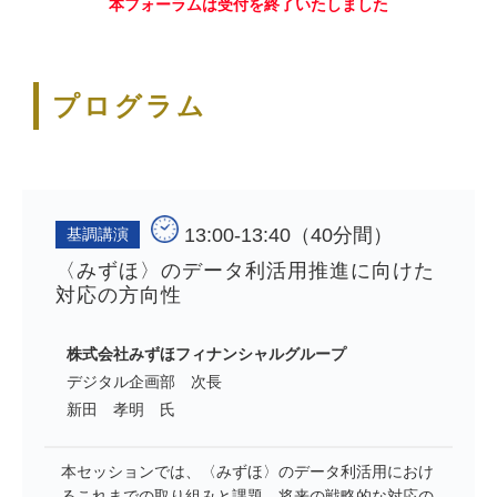
本フォーラムは受付を終了いたしました
プログラム
13:00-13:40（40分間）
基調講演
〈みずほ〉のデータ利活用推進に向けた
対応の方向性
株式会社みずほフィナンシャルグループ
デジタル企画部 次長
新田 孝明 氏
本セッションでは、〈みずほ〉のデータ利活用におけ
るこれまでの取り組みと課題、将来の戦略的な対応の