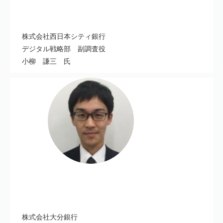
株式会社西日本シティ銀行
デジタル戦略部 副調査役
小柳 謙三 氏
株式会社大分銀行