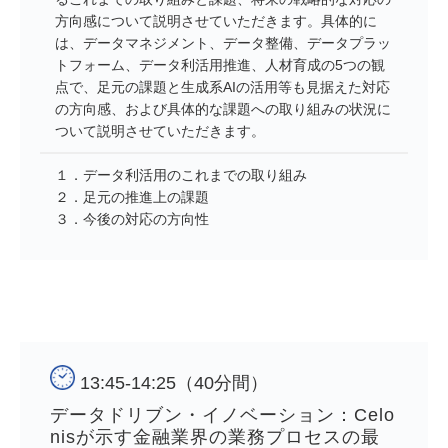
方向感について説明させていただきます。具体的に
は、データマネジメント、データ整備、データプラッ
トフォーム、データ利活用推進、人材育成の5つの観
点で、足元の課題と生成系AIの活用等も見据えた対応
の方向感、および具体的な課題への取り組みの状況に
ついて説明させていただきます。
１．データ利活用のこれまでの取り組み
２．足元の推進上の課題
３．今後の対応の方向性
13:45-14:25（40分間）
データドリブン・イノベーション：Celo
nisが示す金融業界の業務プロセスの最