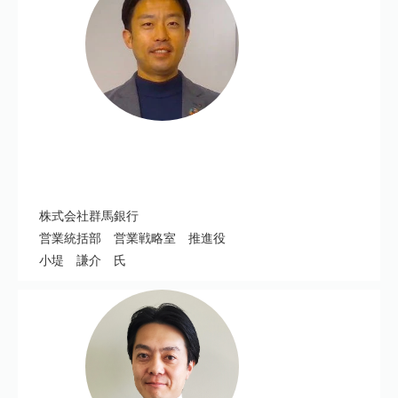
株式会社群馬銀行
営業統括部 営業戦略室 推進役
小堤 謙介 氏