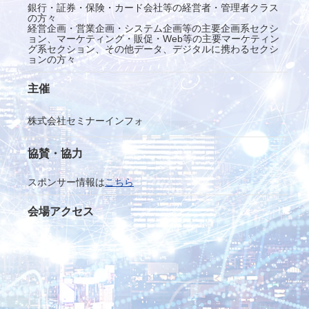
銀行・証券・保険・カード会社等の経営者・管理者クラス
の方々
経営企画・営業企画・システム企画等の主要企画系セクシ
ョン、マーケティング・販促・Web等の主要マーケティン
グ系セクション、その他データ、デジタルに携わるセクシ
ョンの方々
主催
株式会社セミナーインフォ
協賛・協力
スポンサー情報は
こちら
会場アクセス