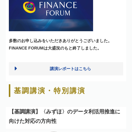
多数のお申し込みをいただきありがとうございました。
FINANCE FORUMは大盛況のもと終了しました。
講演レポートはこちら
基調講演・特別講演
【基調講演】
〈みずほ〉のデータ利活用推進に
向けた対応の方向性