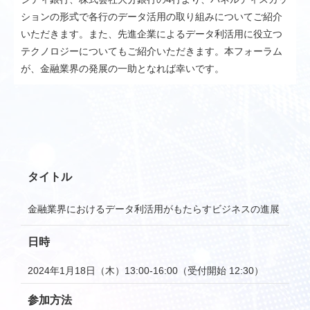
ションの形式で各行のデータ活用の取り組みについてご紹介
いただきます。また、先進企業によるデータ利活用に役立つ
テクノロジーについてもご紹介いただきます。本フォーラム
が、金融業界の発展の一助となれば幸いです。
タイトル
金融業界におけるデータ利活用がもたらすビジネスの進展
日時
2024年1月18日（木）13:00-16:00（受付開始 12:30）
参加方法