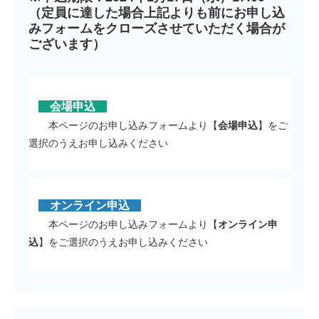
（定員に達した場合上記よりも前にお申し込
みフォームをクローズさせていただく場合が
ございます）
会場申込
本ページのお申し込みフォームより【
会場申込
】をご
選択のうえお申し込みください
オンライン申込
本ページのお申し込みフォームより【
オンライン申
込
】をご選択のうえお申し込みください