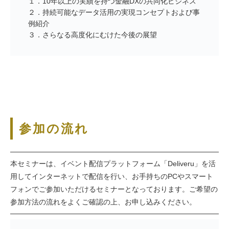
１．10年以上の実績を持つ金融DXの共同化ビジネス
２．持続可能なデータ活用の実現コンセプトおよび事
例紹介
３．さらなる高度化にむけた今後の展望
参加の流れ
本セミナーは、イベント配信プラットフォーム「Deliveru」を活
用してインターネットで配信を行い、お手持ちのPCやスマート
フォンでご参加いただけるセミナーとなっております。ご希望の
参加方法の流れをよくご確認の上、お申し込みください。