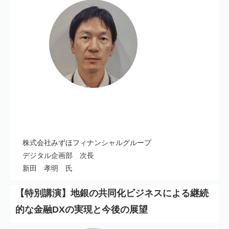
株式会社みずほフィナンシャルグループ
デジタル企画部 次長
新田 孝明 氏
【特別講演】
地銀の共同化ビジネスによる継続
的な金融DXの実現と今後の展望