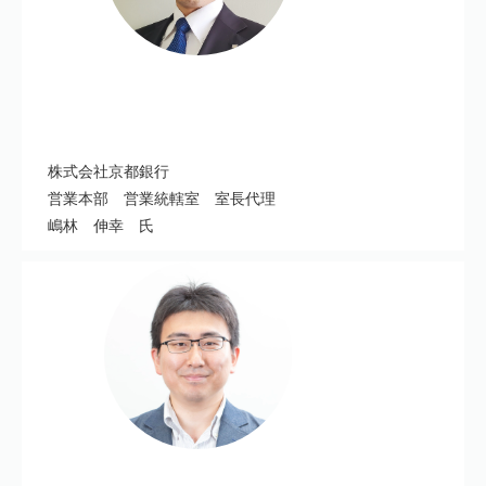
株式会社京都銀行
営業本部 営業統轄室 室長代理
嶋林 伸幸 氏