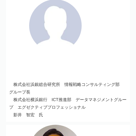
株式会社浜銀総合研究所 情報戦略コンサルティング部
グループ長
株式会社横浜銀行 ICT推進部 データマネジメントグルー
プ エグゼクティブプロフェッショナル
影井 智宏 氏