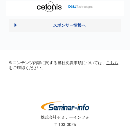
スポンサー情報へ
※コンテンツ内容に関する当社免責事項については、
こちら
をご確認ください。
株式会社セミナーインフォ
〒103-0025