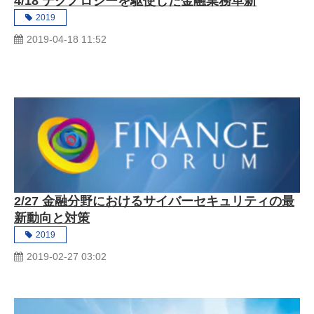
4/18 テクノロジーを駆使した金融業務革新
2019
2019-04-18 11:52
2/27 金融分野におけるサイバーセキュリティの最
新動向と対策
2019
2019-02-27 03:02