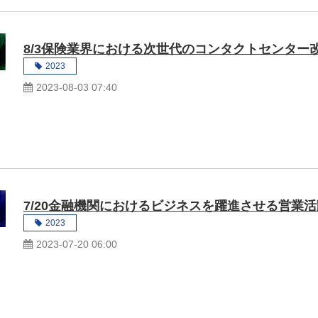
8/3保険業界における次世代のコンタクトセンター
2023
2023-08-03 07:40
7/20金融機関におけるビジネスを躍進させる営業
2023
2023-07-20 06:00