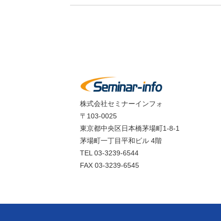
株式会社セミナーインフォ
〒103-0025
東京都中央区日本橋茅場町1-8-1
茅場町一丁目平和ビル 4階
TEL 03-3239-6544
FAX 03-3239-6545