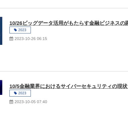
10/26ビッグデータ活用がもたらす金融ビジネスの
2023
2023-10-26 06:15
10/5金融業界におけるサイバーセキュリティの現
2023
2023-10-05 07:40