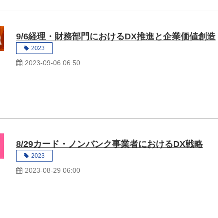
9/6経理・財務部門におけるDX推進と企業価値創造
2023
2023-09-06 06:50
8/29カード・ノンバンク事業者におけるDX戦略
2023
2023-08-29 06:00