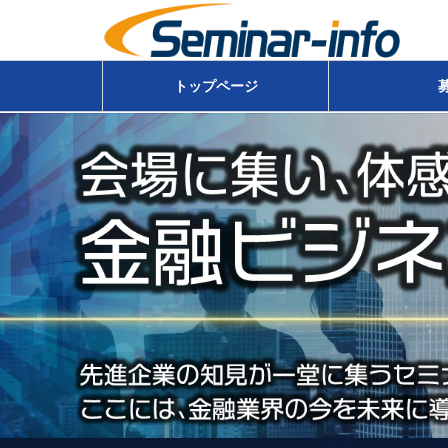
トップページ