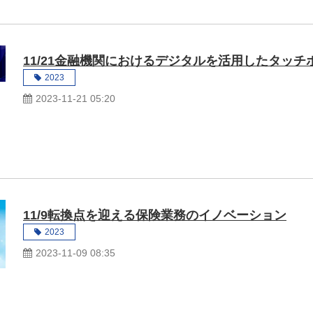
11/21金融機関におけるデジタルを活用したタッ
2023
2023-11-21 05:20
11/9転換点を迎える保険業務のイノベーション
2023
2023-11-09 08:35