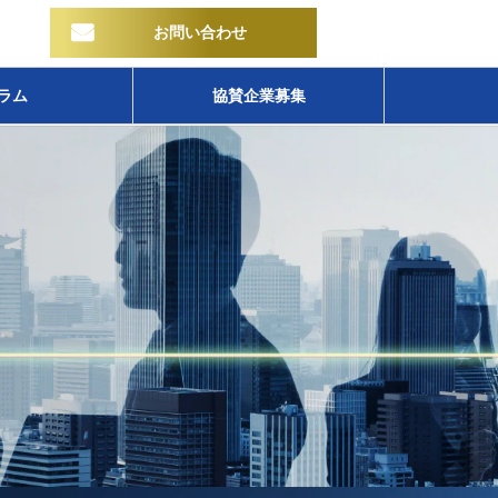
お問い合わせ
ラム
協賛企業募集