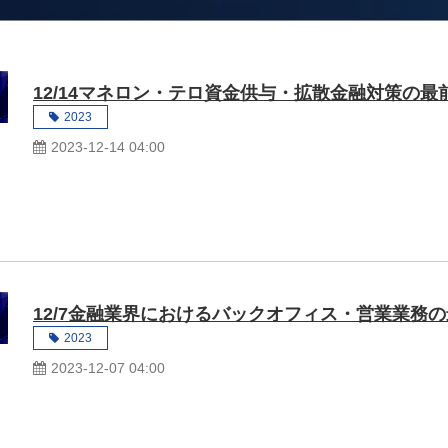
12/14マネロン・テロ資金供与・拡散金融対策の最
2023
2023-12-14 04:00
12/7金融業界におけるバックオフィス・営業業務
2023
2023-12-07 04:00